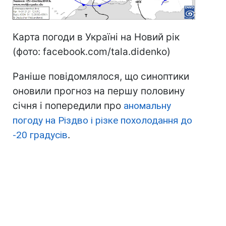
Карта погоди в Україні на Новий рік
(фото: facebook.com/tala.didenko)
Раніше повідомлялося, що синоптики
оновили прогноз на першу половину
січня і попередили про
аномальну
погоду на Різдво і різке похолодання до
-20 градусів
.