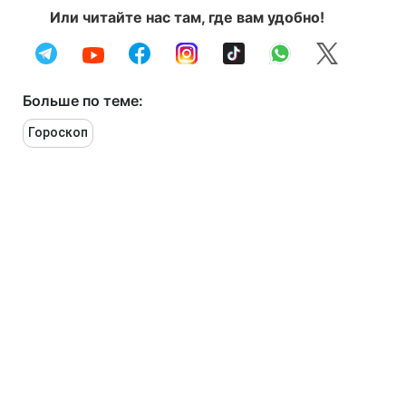
Или читайте нас там, где вам удобно!
Больше по теме:
Гороскоп