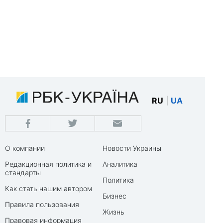
RU
|
UA
О компании
Новости Украины
Редакционная политика и
Аналитика
стандарты
Политика
Как стать нашим автором
Бизнес
Правила пользования
Жизнь
Правовая информация