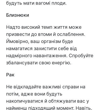
будуть мати вагомі плоди.
Близнюки
Надто високий темп життя може
призвести до втоми й ослаблення.
Ймовірно, ваш організм буде
намагатися захистити себе від
надмірного навантаження. Спробуйте
збалансувати свою енергію.
Рак
Не відкладайте важливі справи на
потім, адже вони будуть
накопичуватися й обтяжувати вас у
найменш підходящий момент. Навіть,