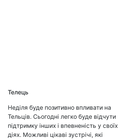
Телець
Неділя буде позитивно впливати на
Тельців. Сьогодні легко буде відчути
підтримку інших і впевненість у своїх
діях. Можливі цікаві зустрічі, які