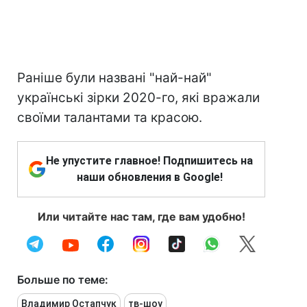
Раніше були названі "най-най"
українські зірки 2020-го, які вражали
своїми талантами та красою.
Не упустите главное! Подпишитесь на
наши обновления в Google!
Или читайте нас там, где вам удобно!
Больше по теме:
Владимир Остапчук
тв-шоу