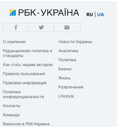
RU
|
UA
О компании
Новости Украины
Редакционная политика и
Аналитика
стандарты
Политика
Как стать нашим автором
Бизнес
Правила пользования
Жизнь
Правовая информация
Развлечения
Политика
Lifestyle
конфиденциальности
Контакты
Команда
Вакансии в РБК-Украина