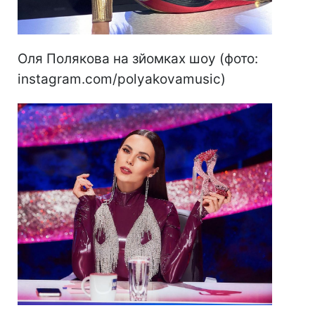
Оля Полякова на зйомках шоу (фото:
instagram.com/polyakovamusic)