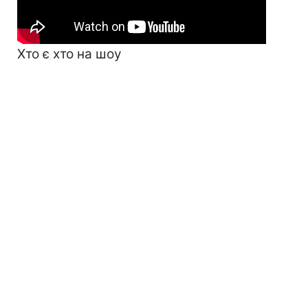
Хто є хто на шоу