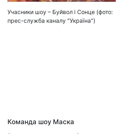
Учасники шоу – Буйвол і Сонце (фото:
прес-служба каналу "Україна")
Команда шоу Маска