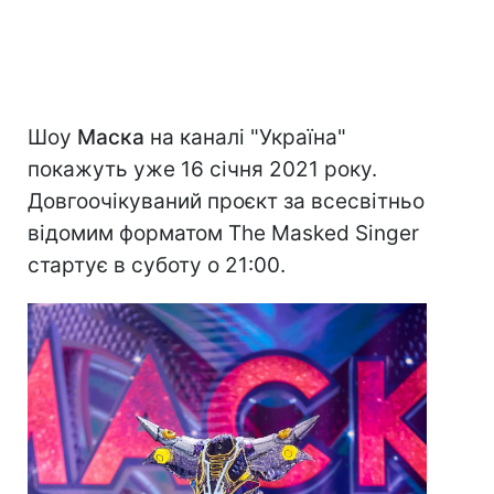
Шоу
Маска
на каналі "Україна"
покажуть уже 16 січня 2021 року.
Довгоочікуваний проєкт за всесвітньо
відомим форматом The Masked Singer
стартує в суботу о 21:00.