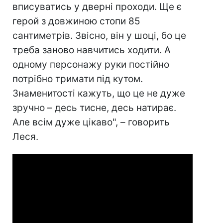
вписуватись у дверні проходи. Ще є
герой з довжиною стопи 85
сантиметрів. Звісно, він у шоці, бо це
треба заново навчитись ходити. А
одному персонажу руки постійно
потрібно тримати під кутом.
Знаменитості кажуть, що це не дуже
зручно – десь тисне, десь натирає.
Але всім дуже цікаво", – говорить
Леся.