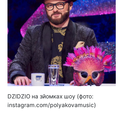
DZIDZIO на зйомках шоу (фото:
instagram.com/polyakovamusic)