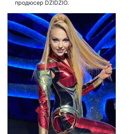
продюсер DZIDZIO.