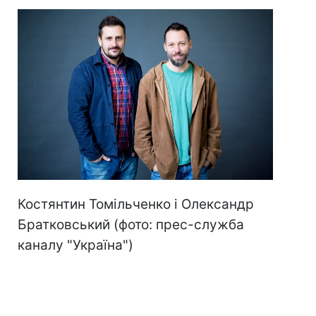
Костянтин Томільченко і Олександр
Братковський (фото: прес-служба
каналу "Україна")