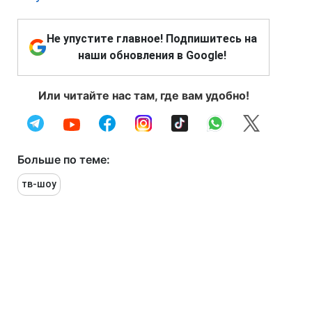
Не упустите главное! Подпишитесь на
наши обновления в Google!
Или читайте нас там, где вам удобно!
Больше по теме:
тв-шоу