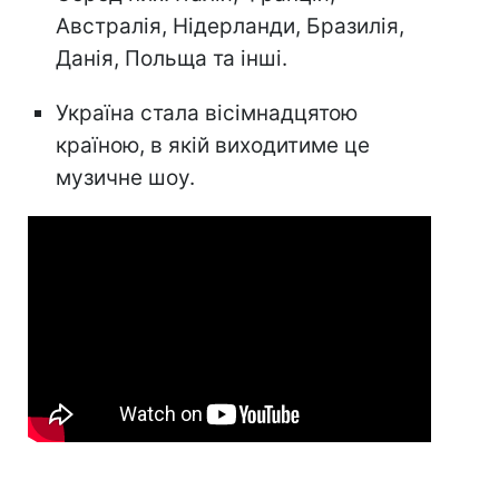
Австралія, Нідерланди, Бразилія,
Данія, Польща та інші.
Україна стала вісімнадцятою
країною, в якій виходитиме це
музичне шоу.