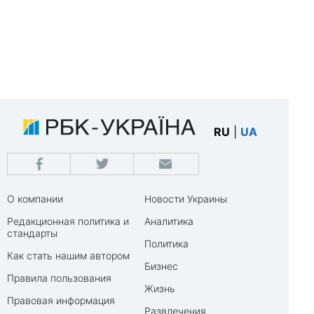
RU
|
UA
О компании
Новости Украины
Редакционная политика и
Аналитика
стандарты
Политика
Как стать нашим автором
Бизнес
Правила пользования
Жизнь
Правовая информация
Развлечения