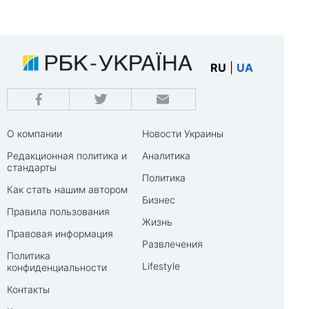
RU
|
UA
О компании
Новости Украины
Редакционная политика и
Аналитика
стандарты
Политика
Как стать нашим автором
Бизнес
Правила пользования
Жизнь
Правовая информация
Развлечения
Политика
Lifestyle
конфиденциальности
Контакты