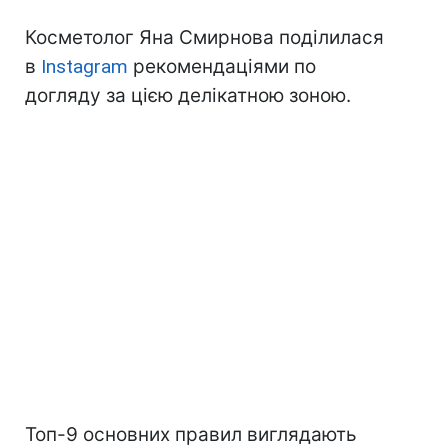
Косметолог Яна Смирнова поділилася
в
Instagram
рекомендаціями по
догляду за цією делікатною зоною.
Топ-9 основних правил виглядають