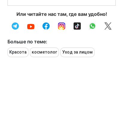
Или читайте нас там, где вам удобно!
Больше по теме:
Красота
косметолог
Уход за лицом