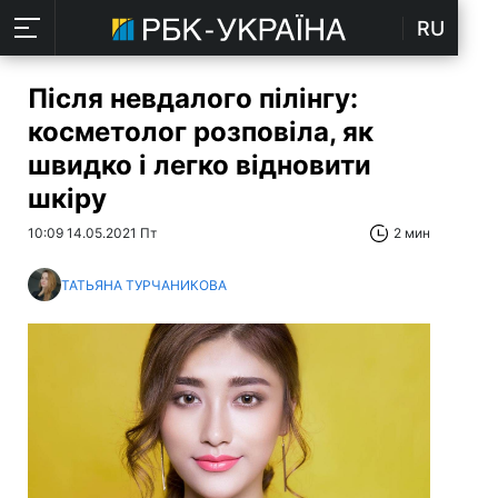
RU
Після невдалого пілінгу:
косметолог розповіла, як
швидко і легко відновити
шкіру
10:09 14.05.2021 Пт
2 мин
ТАТЬЯНА ТУРЧАНИКОВА