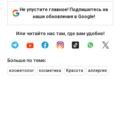
Не упустите главное! Подпишитесь на
наши обновления в Google!
Или читайте нас там, где вам удобно!
Больше по теме:
косметолог
косметика
Красота
аллергия