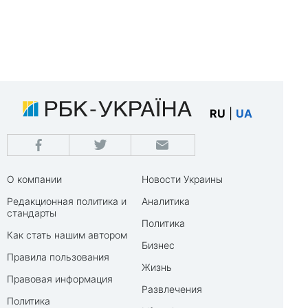
RU
|
UA
О компании
Новости Украины
Редакционная политика и
Аналитика
стандарты
Политика
Как стать нашим автором
Бизнес
Правила пользования
Жизнь
Правовая информация
Развлечения
Политика