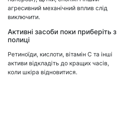
агресивний механічний вплив слід
виключити.
Активні засоби поки приберіть з
полиці
Ретиноїди, кислоти, вітамін С та інші
активи відкладіть до кращих часів,
коли шкіра відновитися.