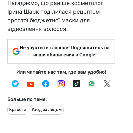
Нагадаємо, що раніше косметолог
Ірина Шарк поділилася рецептом
простої бюджетної маски для
відновлення волосся.
Не упустите главное! Подпишитесь на
наши обновления в Google!
Или читайте нас там, где вам удобно!
Больше по теме:
Красота
Уход за лицом