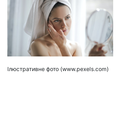
Ілюстративне фото (www.pexels.com)