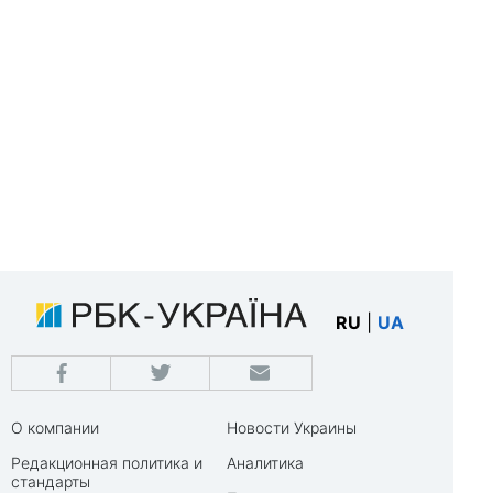
RU
|
UA
О компании
Новости Украины
Редакционная политика и
Аналитика
стандарты