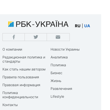
RU
|
UA
О компании
Новости Украины
Редакционная политика и
Аналитика
стандарты
Политика
Как стать нашим автором
Бизнес
Правила пользования
Жизнь
Правовая информация
Развлечения
Политика
Lifestyle
конфиденциальности
Контакты