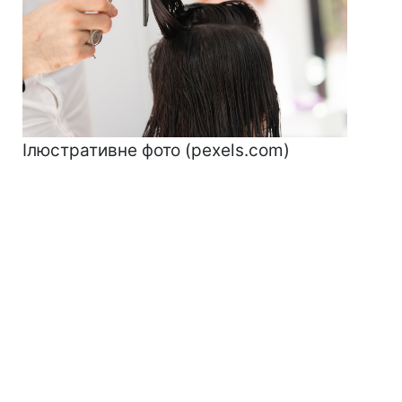
Ілюстративне фото (pexels.com)