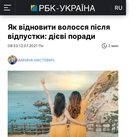
RU
Як відновити волосся після
відпустки: дієві поради
08:33 12.07.2021 Пн
2 мин
МАРИНА НАСТЕВИЧ