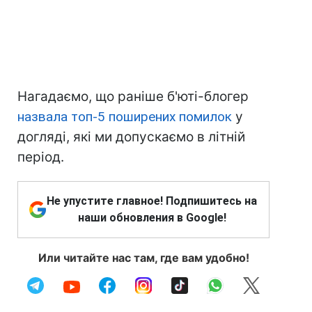
Нагадаємо, що раніше б'юті-блогер
назвала топ-5 поширених помилок
у
догляді, які ми допускаємо в літній
період.
Не упустите главное! Подпишитесь на
наши обновления в Google!
Или читайте нас там, где вам удобно!