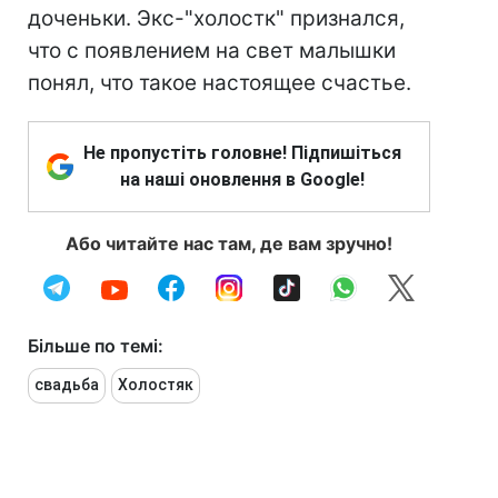
доченьки. Экс-"холостк" признался,
что с появлением на свет малышки
понял, что такое настоящее счастье.
Не пропустіть головне! Підпишіться
на наші оновлення в Google!
Або читайте нас там, де вам зручно!
Більше по темі:
свадьба
Холостяк