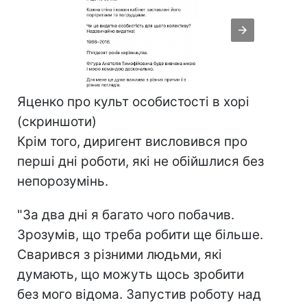
Яценко про культ особистості в хорі
(скриншоти)
Крім того, диригент висловився про
перші дні роботи, які не обійшлися без
непорозумінь.
"За два дні я багато чого побачив.
Зрозумів, що треба робити ще більше.
Сварився з різними людьми, які
думають, що можуть щось зробити
без мого відома. Запустив роботу над