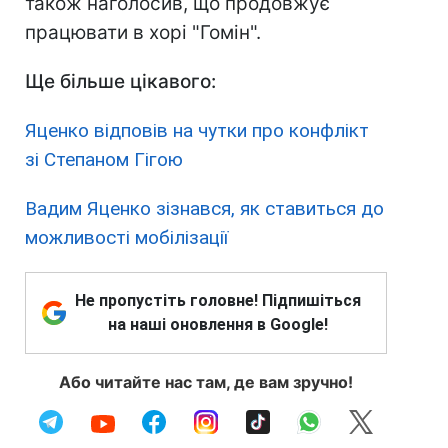
також наголосив, що продовжує
працювати в хорі "Гомін".
Ще більше цікавого:
Яценко відповів на чутки про конфлікт
зі Степаном Гігою
Вадим Яценко зізнався, як ставиться до
можливості мобілізації
Не пропустіть головне! Підпишіться
на наші оновлення в Google!
Або читайте нас там, де вам зручно!