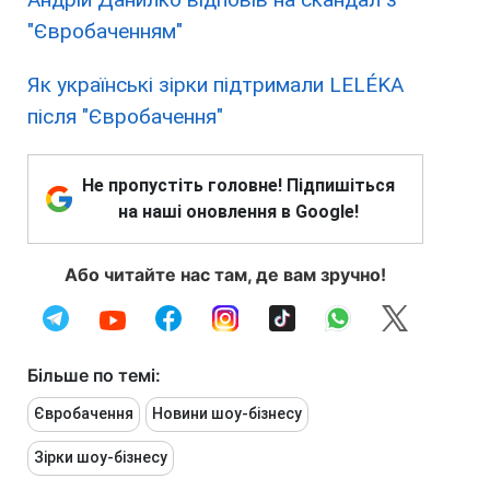
"Євробаченням"
Як українські зірки підтримали LELÉKA
після "Євробачення"
Не пропустіть головне! Підпишіться
на наші оновлення в Google!
Або читайте нас там, де вам зручно!
Більше по темі:
Євробачення
Новини шоу-бізнесу
Зірки шоу-бізнесу