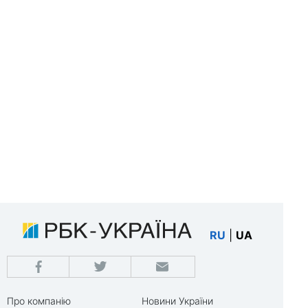
RU
|
UA
Про компанію
Новини України