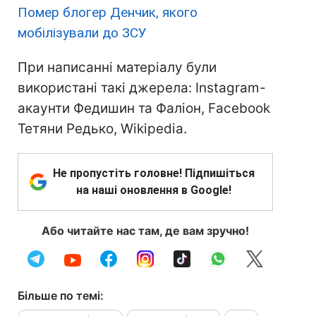
Помер блогер Денчик, якого
мобілізували до ЗСУ
При написанні матеріалу були
використані такі джерела: Instagram-
акаунти Федишин та Фаліон, Facebook
Тетяни Редько, Wikipedia.
Не пропустіть головне! Підпишіться
на наші оновлення в Google!
Або читайте нас там, де вам зручно!
Більше по темі: