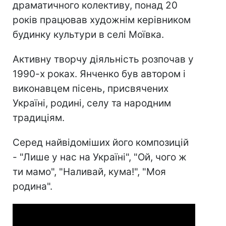
драматичного колективу, понад 20
років працював художнім керівником
будинку культури в селі Моївка.
Активну творчу діяльність розпочав у
1990-х роках. Янченко був автором і
виконавцем пісень, присвячених
Україні, родині, селу та народним
традиціям.
Серед найвідоміших його композицій
- "Лише у нас на Україні", "Ой, чого ж
ти мамо", "Наливай, кума!", "Моя
родина".