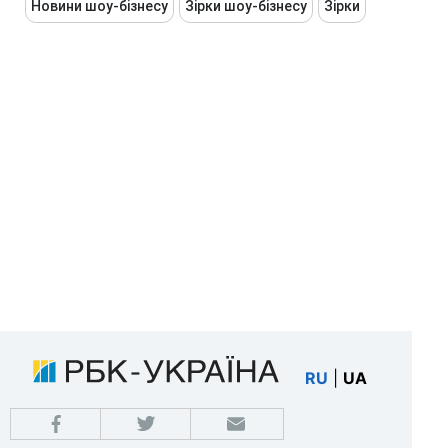
Новини шоу-бізнесу
Зірки шоу-бізнесу
Зірки
RU
|
UA