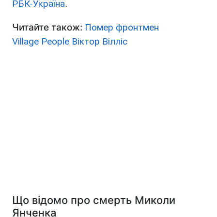
РБК-Україна
.
Читайте також:
Помер фронтмен
Village People Віктор Вілліс
Що відомо про смерть Миколи
Янченка