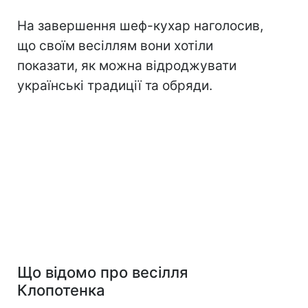
На завершення шеф-кухар наголосив,
що своїм весіллям вони хотіли
показати, як можна відроджувати
українські традиції та обряди.
Що відомо про весілля
Клопотенка