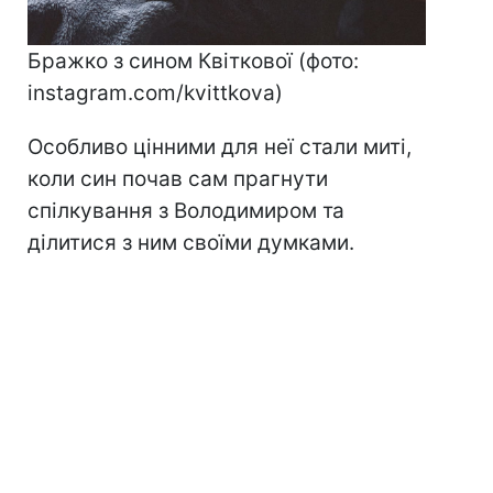
Бражко з сином Квіткової (фото:
instagram.com/kvittkova)​​​​​​​
Особливо цінними для неї стали миті,
коли син почав сам прагнути
спілкування з Володимиром та
ділитися з ним своїми думками.