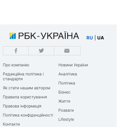
RU
|
UA
Про компанію
Новини України
Редакційна політика і
Аналітика
стандарти
Політика
Як стати нашим автором
Бізнес
Правила користування
Життя
Правова інформація
Розваги
Політика конфіденційності
Lifestyle
Контакти