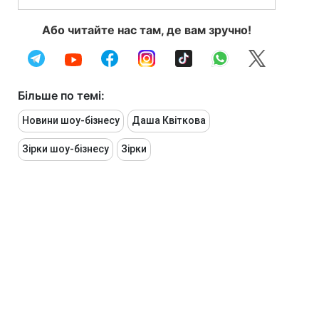
Або читайте нас там, де вам зручно!
Більше по темі:
Новини шоу-бізнесу
Даша Квіткова
Зірки шоу-бізнесу
Зірки