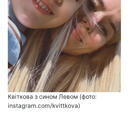
Квіткова з сином Левом (фото:
instagram.com/kvittkova)