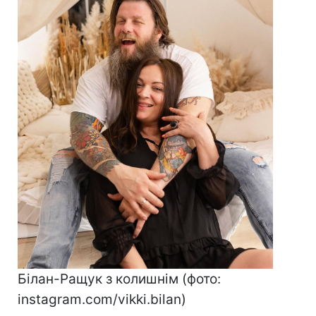
Білан-Ращук з колишнім (фото:
instagram.com/vikki.bilan)