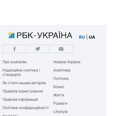
RU
|
UA
Про компанію
Новини України
Редакційна політика і
Аналітика
стандарти
Політика
Як стати нашим автором
Бізнес
Правила користування
Життя
Правова інформація
Розваги
Політика конфіденційності
Lifestyle
Контакти