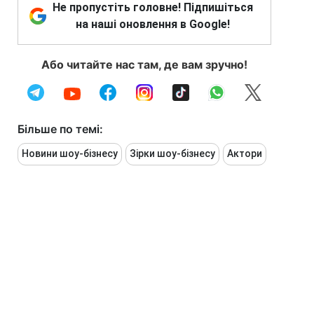
Не пропустіть головне! Підпишіться
на наші оновлення в Google!
Або читайте нас там, де вам зручно!
Більше по темі:
Новини шоу-бізнесу
Зірки шоу-бізнесу
Актори