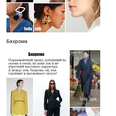
Бахрома