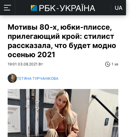
UA
Мотивы 80-х, юбки-плиссе,
прилегающий крой: стилист
рассказала, что будет модно
осенью 2021
19:01 03.08.2021 Вт
1 хв
ТЕТЯНА ТУРЧАНІКОВА