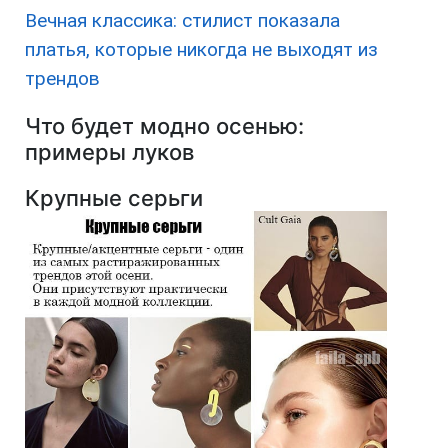
Вечная классика: стилист показала
платья, которые никогда не выходят из
трендов
Что будет модно осенью:
примеры луков
Крупные серьги