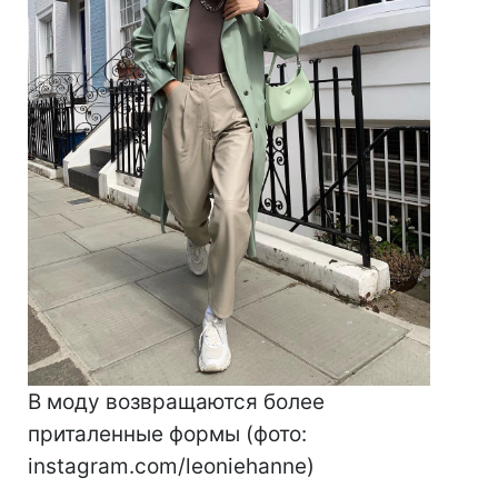
В моду возвращаются более
приталенные формы (фото:
instagram.com/leoniehanne)