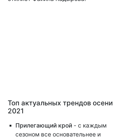
Топ актуальных трендов осени
2021
Прилегающий крой
- с каждым
сезоном все основательнее и