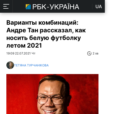
UA
Варианты комбинаций:
Андре Тан рассказал, как
носить белую футболку
летом 2021
19:09 22.07.2021 Чт
2 хв
ТЕТЯНА ТУРЧАНІКОВА