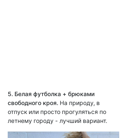
5. Белая футболка + брюками
свободного кроя.
На природу, в
отпуск или просто прогуляться по
летнему городу - лучший вариант.