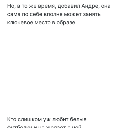
Но, в то же время, добавил Андре, она
сама по себе вполне может занять
ключевое место в образе.
Кто слишком уж любит белые
футболки и не желает с ней