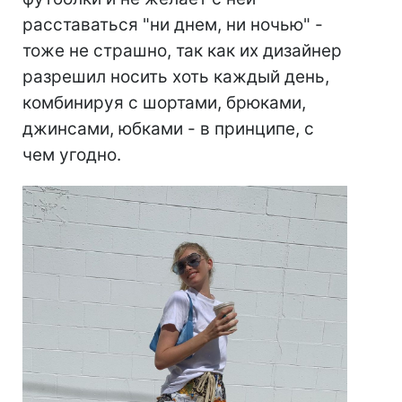
расставаться "ни днем, ни ночью" -
тоже не страшно, так как их дизайнер
разрешил носить хоть каждый день,
комбинируя с шортами, брюками,
джинсами, юбками - в принципе, с
чем угодно.