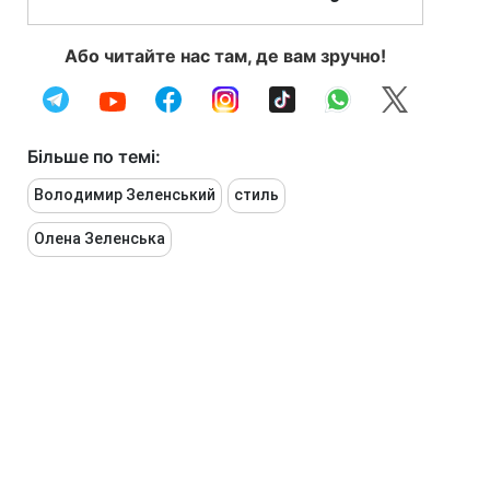
Або читайте нас там, де вам зручно!
Більше по темі:
Володимир Зеленський
стиль
Олена Зеленська