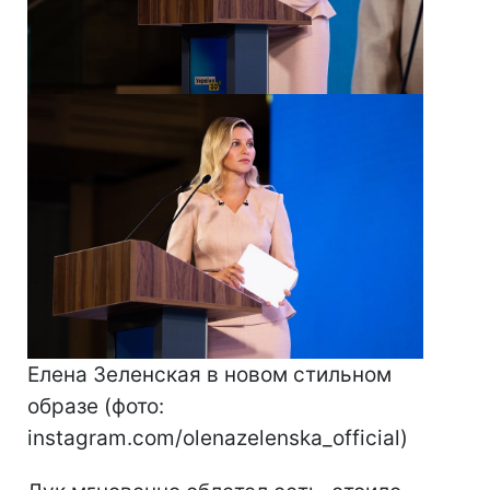
Елена Зеленская в новом стильном
образе (фото:
instagram.com/olenazelenska_official)