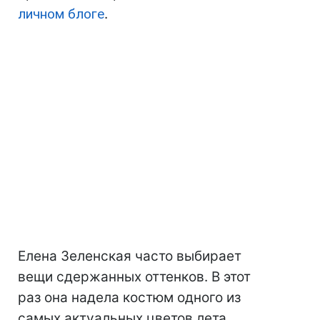
личном блоге
.
Елена Зеленская часто выбирает
вещи сдержанных оттенков. В этот
раз она надела костюм одного из
самых актуальных цветов лета.