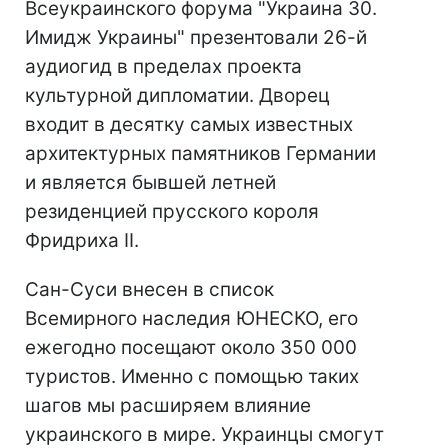
Всеукраинского форума "Украина 30.
Имидж Украины" презентовали 26-й
аудиогид в пределах проекта
культурной дипломатии. Дворец
входит в десятку самых известных
архитектурных памятников Германии
и является бывшей летней
резиденцией прусского короля
Фридриха II.
Сан-Суси внесен в список
Всемирного наследия ЮНЕСКО, его
ежегодно посещают около 350 000
туристов. Именно с помощью таких
шагов мы расширяем влияние
украинского в мире. Украинцы смогут