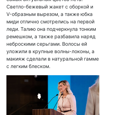
Светло-бежевый жакет с оборкой и
V-образным вырезом, а также юбка
миди отлично смотрелись на первой
леди. Талию она подчеркнула тонким
ремешком, а также разбавила наряд
неброскими серьгами. Волосы ей
уложили в крупные волны-локоны, а
макияж сделали в натуральной гамме
с легким блеском.