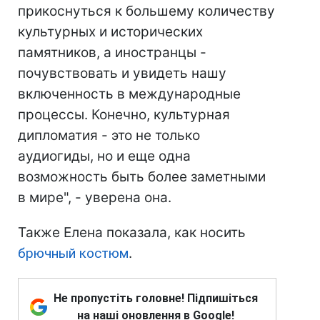
прикоснуться к большему количеству
культурных и исторических
памятников, а иностранцы -
почувствовать и увидеть нашу
включенность в международные
процессы. Конечно, культурная
дипломатия - это не только
аудиогиды, но и еще одна
возможность быть более заметными
в мире", - уверена она.
Также Елена показала, как носить
брючный костюм
.
Не пропустіть головне! Підпишіться
на наші оновлення в Google!