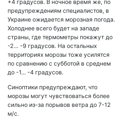
+4 градусов. В ночное время же, по
предупреждениям специалистов, в
Украине ожидается морозная погода.
Холоднее всего будет на западе
страны, где термометры покажут до
-2… -9 градусов. На остальных
территориях морозы тоже усилятся
по сравнению с субботой в среднем
до -1... -4 градусов.
Синоптики предупреждают, что
морозы могут чувствоваться более
сильно из-за порывов ветра до 7-12
м/c.