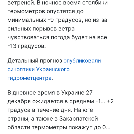
ветреной. В ночное время столбики
термометров опустятся до
минимальных -9 градусов, но из-за
сильных порывов ветра
чувствоваться погода будет на все
-13 градусов.
Детальный прогноз
опубликовали
синоптики Украинского
гидрометцентра
.
В дневное время в Украине 27
декабря ожидается в среднем -1… +2
градуса в течение дня. На юге
страны, а также в Закарпатской
области термометры покажут до 0…