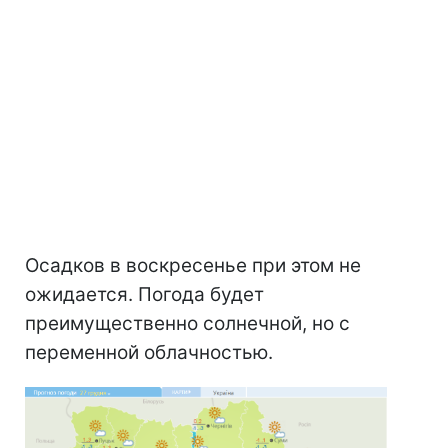
Осадков в воскресенье при этом не
ожидается. Погода будет
преимущественно солнечной, но с
переменной облачностью.