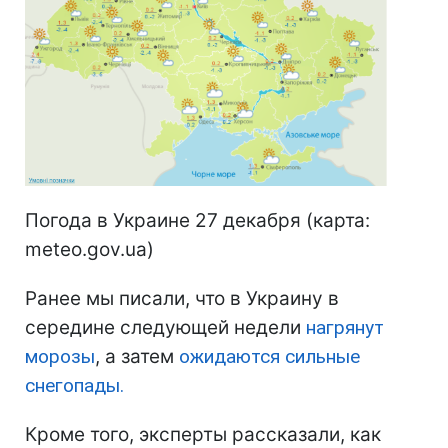
Погода в Украине 27 декабря (карта:
meteo.gov.ua)
Ранее мы писали, что в Украину в
середине следующей недели
нагрянут
морозы
, а затем
ожидаются сильные
снегопады.
Кроме того, эксперты рассказали, как