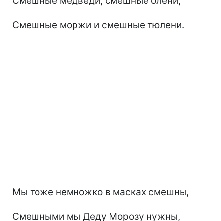
Смешные медведи, смешные олени,
Смешные моржи и смешные тюлени.
Мы тоже немножко в масках смешны,
Смешными мы Деду Морозу нужны,