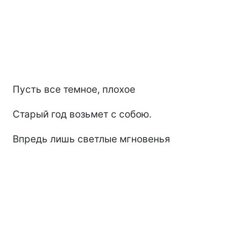
Пусть все темное, плохое
Старый год возьмет с собою.
Впредь лишь светлые мгновенья