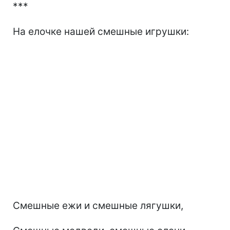
***
На елочке нашей смешные игрушки:
Смешные ежи и смешные лягушки,