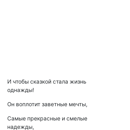
И чтобы сказкой стала жизнь
однажды!
Он воплотит заветные мечты,
Самые прекрасные и смелые
надежды,