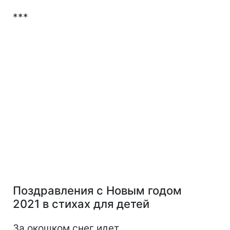
***
Поздравления с Новым годом
2021 в стихах для детей
За окошком снег идет,