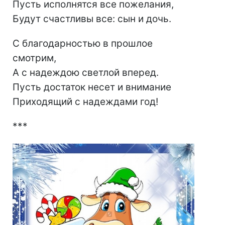
Пусть исполнятся все пожелания,
Будут счастливы все: сын и дочь.
С благодарностью в прошлое
смотрим,
А с надеждою светлой вперед.
Пусть достаток несет и внимание
Приходящий с надеждами год!
***