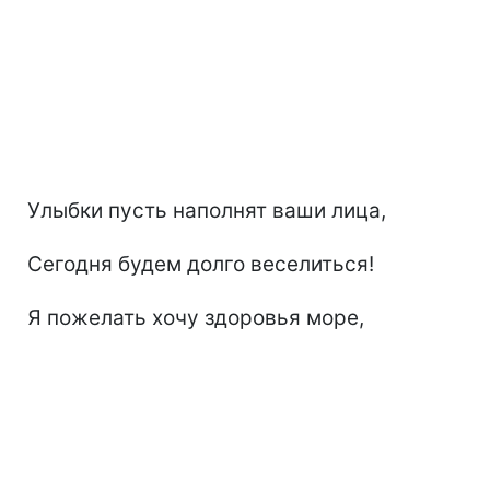
Улыбки пусть наполнят ваши лица,
Сегодня будем долго веселиться!
Я пожелать хочу здоровья море,