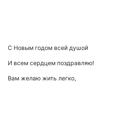
С Новым годом всей душой
И всем сердцем поздравляю!
Вам желаю жить легко,