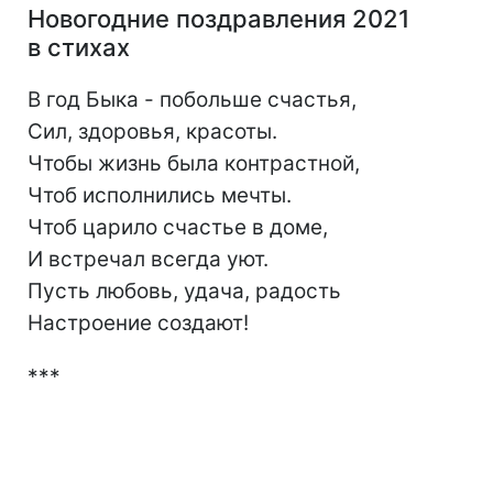
Новогодние поздравления 2021
в стихах
В год Быка - побольше счастья,
Сил, здоровья, красоты.
Чтобы жизнь была контрастной,
Чтоб исполнились мечты.
Чтоб царило счастье в доме,
И встречал всегда уют.
Пусть любовь, удача, радость
Настроение создают!
***