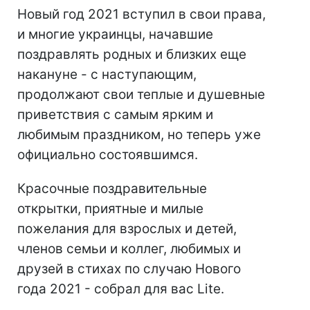
Новый год 2021 вступил в свои права,
и многие украинцы, начавшие
поздравлять родных и близких еще
накануне - с наступающим,
продолжают свои теплые и душевные
приветствия с самым ярким и
любимым праздником, но теперь уже
официально состоявшимся.
Красочные поздравительные
открытки, приятные и милые
пожелания для взрослых и детей,
членов семьи и коллег, любимых и
друзей в стихах по случаю Нового
года 2021 - собрал для вас Lite.