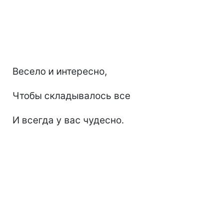
Весело и интересно,
Чтобы складывалось все
И всегда у вас чудесно.