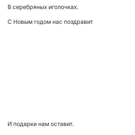
В серебряных иголочках.
С Новым годом нас поздравит
И подарки нам оставит.