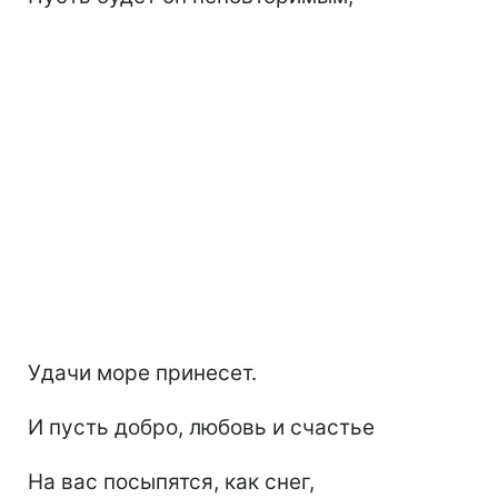
Удачи море принесет.
И пусть добро, любовь и счастье
На вас посыпятся, как снег,