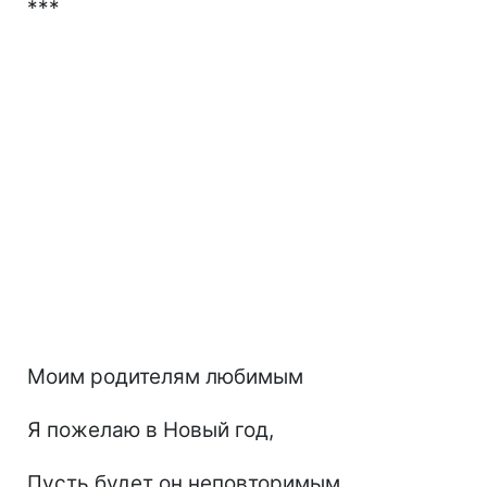
***
Моим родителям любимым
Я пожелаю в Новый год,
Пусть будет он неповторимым,