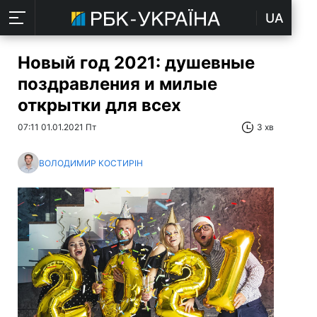
UA
Новый год 2021: душевные
поздравления и милые
открытки для всех
07:11 01.01.2021 Пт
3 хв
ВОЛОДИМИР КОСТИРІН