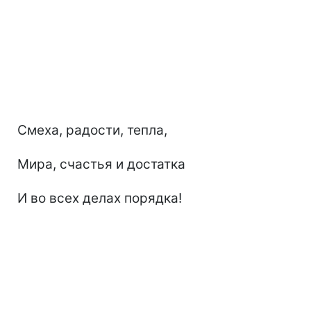
Смеха, радости, тепла,
Мира, счастья и достатка
И во всех делах порядка!