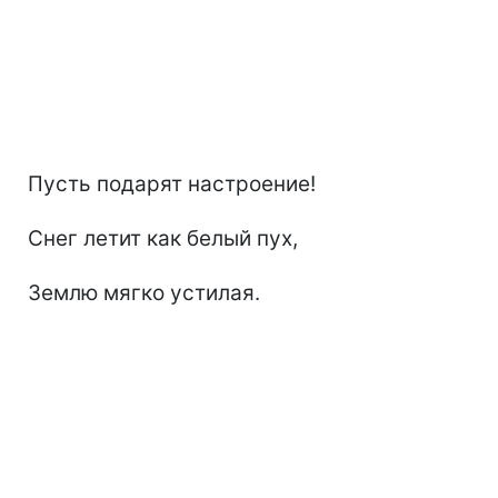
Пусть подарят настроение!
Снег летит как белый пух,
Землю мягко устилая.