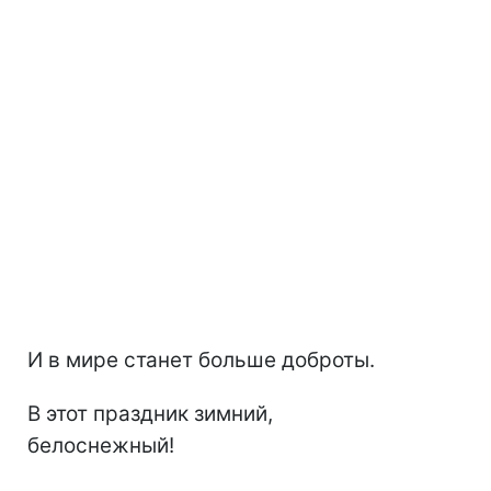
И в мире станет больше доброты.
В этот праздник зимний,
белоснежный!