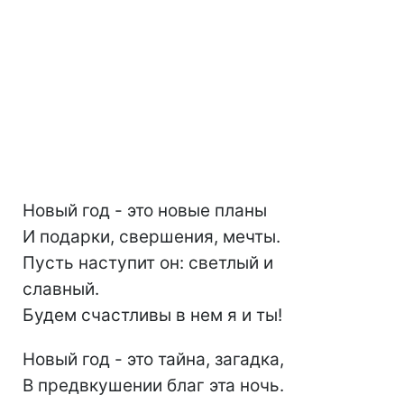
Новый год - это новые планы
И подарки, свершения, мечты.
Пусть наступит он: светлый и
славный.
Будем счастливы в нем я и ты!
Новый год - это тайна, загадка,
В предвкушении благ эта ночь.