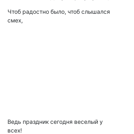
Чтоб радостно было, чтоб слышался
смех,
Ведь праздник сегодня веселый у
всех!