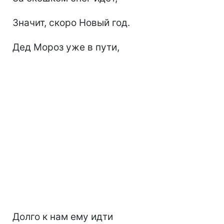
Значит, скоро Новый год.
Дед Мороз уже в пути,
Долго к нам ему идти