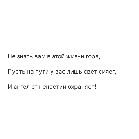
Не знать вам в этой жизни горя,
Пусть на пути у вас лишь свет сияет,
И ангел от ненастий охраняет!