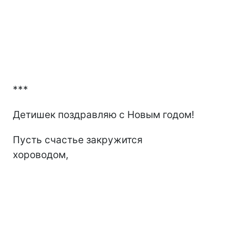
***
Детишек поздравляю с Новым годом!
Пусть счастье закружится
хороводом,