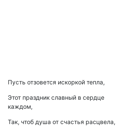
Пусть отзовется искоркой тепла,
Этот праздник славный в сердце
каждом,
Так, чтоб душа от счастья расцвела,