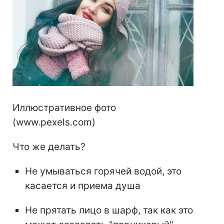
Иллюстративное фото
(www.pexels.com)
Что же делать?
Не умываться горячей водой, это
касается и приема душа
Не прятать лицо в шарф, так как это