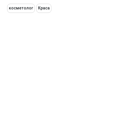
косметолог
Краса