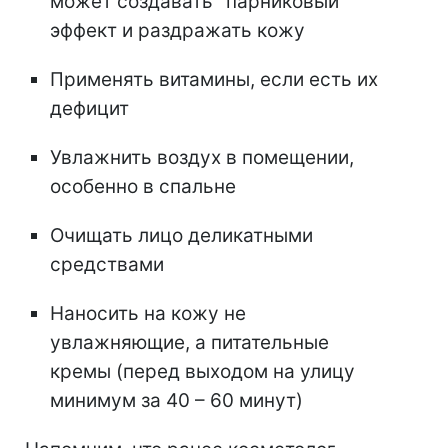
может создавать "парниковый"
эффект и раздражать кожу
Применять витамины, если есть их
дефицит
Увлажнить воздух в помещении,
особенно в спальне
Очищать лицо деликатными
средствами
Наносить на кожу не
увлажняющие, а питательные
кремы (перед выходом на улицу
минимум за 40 – 60 минут)