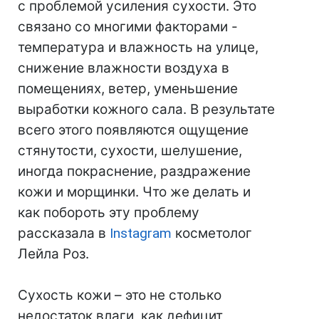
с проблемой усиления сухости. Это
связано со многими факторами -
температура и влажность на улице,
снижение влажности воздуха в
помещениях, ветер, уменьшение
выработки кожного сала. В результате
всего этого появляются ощущение
стянутости, сухости, шелушение,
иногда покраснение, раздражение
кожи и морщинки. Что же делать и
как побороть эту проблему
рассказала в
Instagram
косметолог
Лейла Роз.
Сухость кожи – это не столько
недостаток влаги, как дефицит