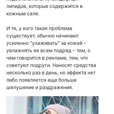
липидов, которые содержится в
кожным сале.
И те, у кого такая проблема
существует, обычно начинают
усиленно "ухаживать" за кожей -
увлажнять ее всем подряд – тем, о
чем говорится в рекламе, тем, что
советуют подруги. Наносят средства
несколько раз в день, но эффекта нет
либо появляется еще больше
шелушение и раздражения.