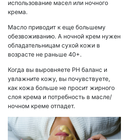
использование масел или ночного
крема.
Масло приводит к еще большему
обезвоживанию. А ночной крем нужен
обладательницам сухой кожи в
возрасте не раньше 40+.
Когда вы выровняете РН баланс и
увлажните кожу, вы почувствуете,
как кожа больше не просит жирного
слоя крема и потребность в масле/
ночном креме отпадет.