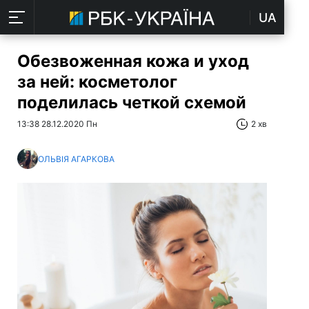
UA
Обезвоженная кожа и уход
за ней: косметолог
поделилась четкой схемой
13:38 28.12.2020 Пн
2 хв
ОЛЬВІЯ АГАРКОВА