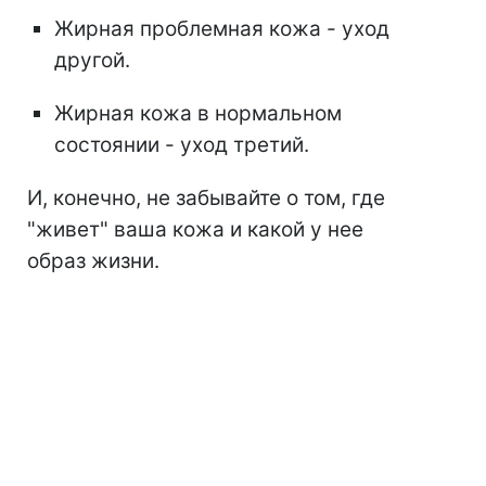
Жирная проблемная кожа - уход
другой.
Жирная кожа в нормальном
состоянии - уход третий.
И, конечно, не забывайте о том, где
"живет" ваша кожа и какой у нее
образ жизни.