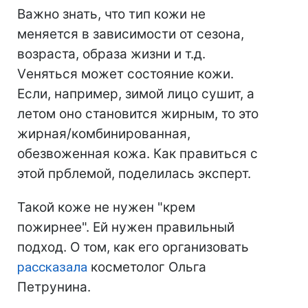
Важно знать, что тип кожи не
меняется в зависимости от сезона,
возраста, образа жизни и т.д.
Vеняться может состояние кожи.
Если, например, зимой лицо сушит, а
летом оно становится жирным, то это
жирная/комбинированная,
обезвоженная кожа. Как правиться с
этой прблемой, поделилась эксперт.
Такой коже не нужен "крем
пожирнее". Ей нужен правильный
подход. О том, как его организовать
рассказала
косметолог Ольга
Петрунина.