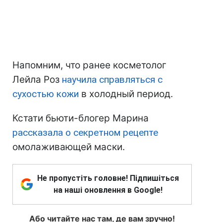
Напомним, что ранее косметолог
Лейла Роз
научила справляться с
сухостью кожи
в холодный период.
Кстати бьюти-блогер Марина
рассказала о секретном рецепте
омолаживающей маски.
Не пропустіть головне! Підпишіться
на наші оновлення в Google!
Або читайте нас там, де вам зручно!