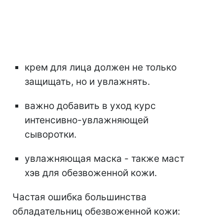
крем для лица должен не только
защищать, но и увлажнять.
важно добавить в уход курс
интенсивно-увлажняющей
сыворотки.
увлажняющая маска - также маст
хэв для обезвоженной кожи.
Частая ошибка большинства
обладательниц обезвоженной кожи: