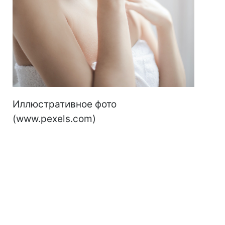
Иллюстративное фото
(www.pexels.com)