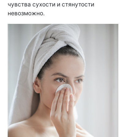
чувства сухости и стянутости
невозможно.