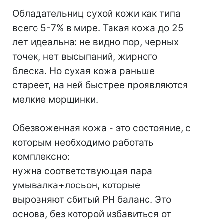
Обладательниц сухой кожи как типа
всего 5-7% в мире. Такая кожа до 25
лет идеальна: не видно пор, черных
точек, нет высыпаний, жирного
блеска. Но сухая кожа раньше
стареет, на ней быстрее проявляются
мелкие морщинки.
Обезвоженная кожа - это состояние, с
которым необходимо работать
комплексно:
нужна соответствующая пара
умывалка+лосьон, которые
выровняют сбитый РН баланс. Это
основа, без которой избавиться от