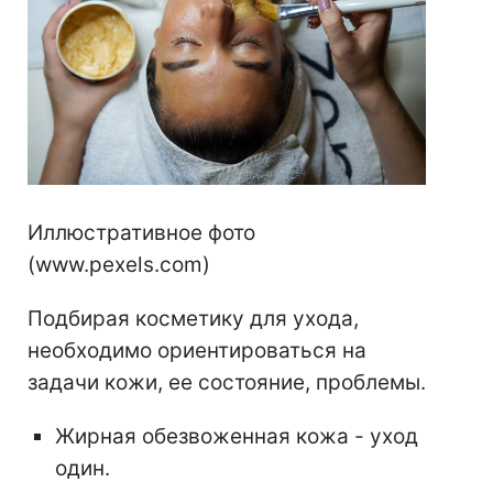
Иллюстративное фото
(www.pexels.com)
Подбирая косметику для ухода,
необходимо ориентироваться на
задачи кожи, ее состояние, проблемы.
Жирная обезвоженная кожа - уход
один.