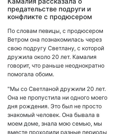
Камалия рассказала о
предательстве подруги и
конфликте с продюсером
По словам певицы, с продюсером
Ветром она познакомилась через
свою подругу Светлану, с которой
дружила около 20 лет. Камалия
говорит, что раньше неоднократно
помогала обоим.
"Мы со Светланой дружили 20 лет.
Она не пропустила ни одного моего
дня рождения. Это был не просто
знакомый человек. Она бывала в
моем доме, знала мою семью, мы
вместе проходили разные периоды