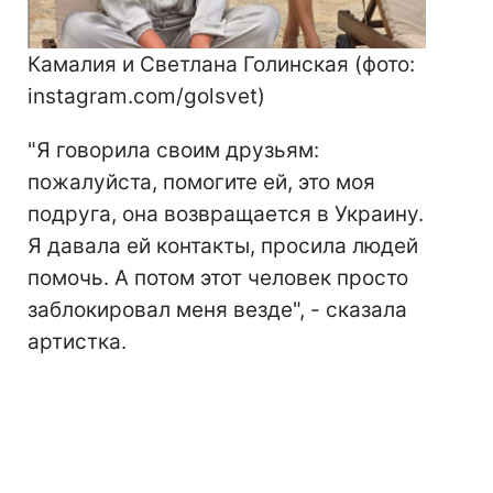
Камалия и Светлана Голинская (фото:
instagram.com/golsvet)
"Я говорила своим друзьям:
пожалуйста, помогите ей, это моя
подруга, она возвращается в Украину.
Я давала ей контакты, просила людей
помочь. А потом этот человек просто
заблокировал меня везде", - сказала
артистка.