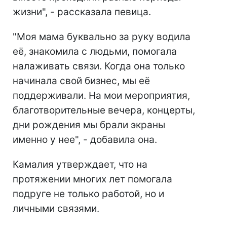
жизни", - рассказала певица.
"Моя мама буквально за руку водила
её, знакомила с людьми, помогала
налаживать связи. Когда она только
начинала свой бизнес, мы её
поддерживали. На мои мероприятия,
благотворительные вечера, концерты,
дни рождения мы брали экраны
именно у нее", - добавила она.
Камалия утверждает, что на
протяжении многих лет помогала
подруге не только работой, но и
личными связями.