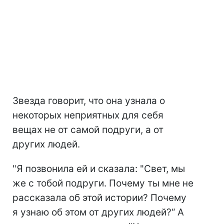
Звезда говорит, что она узнала о
некоторых неприятных для себя
вещах не от самой подруги, а от
других людей.
"Я позвонила ей и сказала: "Свет, мы
же с тобой подруги. Почему ты мне не
рассказала об этой истории? Почему
я узнаю об этом от других людей?“ А