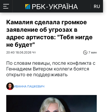
RU
Камалия сделала громкое
заявление об угрозах в
адрес артистов: "Тебя нигде
не будет"
20:40 18.06.2026 Чт
7 мин
По словам певицы, после конфликта с
Геннадием Витером коллеги боятся
открыто ее поддерживать
ИВАННА ПАШКЕВИЧ