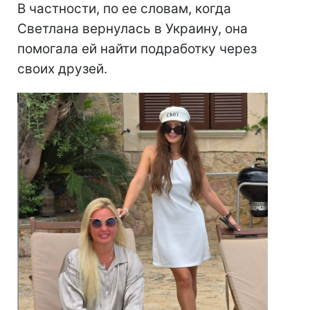
В частности, по ее словам, когда
Светлана вернулась в Украину, она
помогала ей найти подработку через
своих друзей.