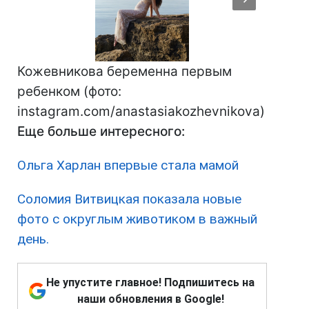
Кожевникова беременна первым
ребенком (фото:
instagram.com/anastasiakozhevnikova)
Еще больше интересного:
Ольга Харлан впервые стала мамой
Соломия Витвицкая показала новые
фото с округлым животиком в важный
день.
Не упустите главное! Подпишитесь на
наши обновления в Google!