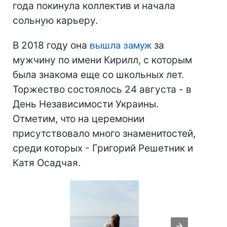
года покинула коллектив и начала
сольную карьеру.
В 2018 году она
вышла замуж
за
мужчину по имени Кирилл, с которым
была знакома еще со школьных лет.
Торжество состоялось 24 августа - в
День Независимости Украины.
Отметим, что на церемонии
присутствовало много знаменитостей,
среди которых - Григорий Решетник и
Катя Осадчая.