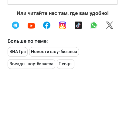
Или читайте нас там, где вам удобно!
Больше по теме:
ВИА Гра
Новости шоу-бизнеса
Звезды шоу-бизнеса
Певцы