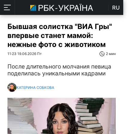
RU
Бывшая солистка "ВИА Гры"
впервые станет мамой:
нежные фото с животиком
11:23 19.06.2026 Пт
2 мин
После длительного молчания певица
поделилась уникальными кадрами
КАТЕРИНА СОБКОВА