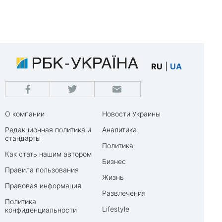
RU
|
UA
О компании
Новости Украины
Редакционная политика и
Аналитика
стандарты
Политика
Как стать нашим автором
Бизнес
Правила пользования
Жизнь
Правовая информация
Развлечения
Политика
Lifestyle
конфиденциальности