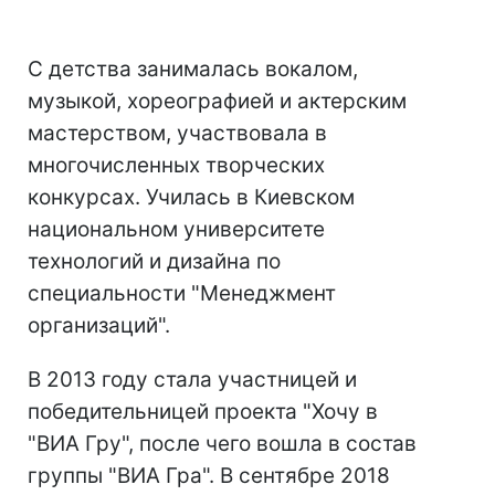
С детства занималась вокалом,
музыкой, хореографией и актерским
мастерством, участвовала в
многочисленных творческих
конкурсах. Училась в Киевском
национальном университете
технологий и дизайна по
специальности "Менеджмент
организаций".
В 2013 году стала участницей и
победительницей проекта "Хочу в
"ВИА Гру", после чего вошла в состав
группы "ВИА Гра". В сентябре 2018