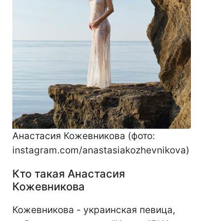
Анастасия Кожевникова (фото:
instagram.com/anastasiakozhevnikova)
Кто такая Анастасия
Кожевникова
Кожевникова - украинская певица,