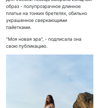
образ - полупрозрачное длинное
платье на тонких бретелях, обильно
украшенное сверкающими
пайетками.
"Моя новая эра", - подписала она
свою публикацию.