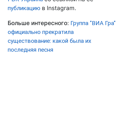
публикацию
в Instagram.
Больше интересного
:
Группа "ВИА Гра"
официально прекратила
существование: какой была их
последняя песня