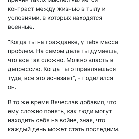
контраст между жизнью в тылу и
условиями, в которых находятся
военные.
"Когда ты на гражданке, у тебя масса
проблем. На самом деле ты думаешь,
что все так сложно. Можно впасть в
депрессию. Когда ты отправляешься
туда, все это исчезает", - поделился
он.
В то же время Вячеслав добавил, что
ему сложно понять, как люди могут
находить себя на войне, зная, что
каждый день может стать последним.