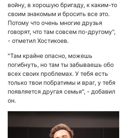
войну, в хорошую бригаду, к каким-то
своим знакомым и бросить все это.
Потому что очень многие друзья
говорят, что там совсем по-другому",
- отметил Хостикоев.
"Там крайне опасно, можешь
погибнуть, но там ты забываешь обо
всех своих проблемах. У тебя есть
только твои побратимы и враг, у тебя
появляется другая семья", - добавил
он.