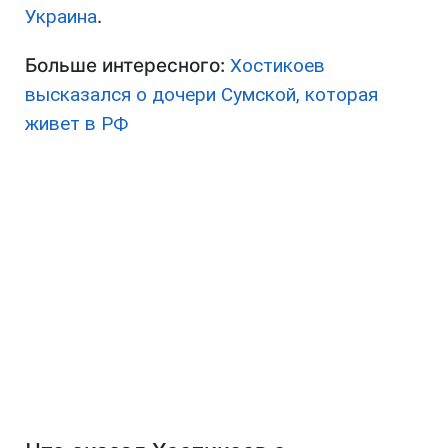
Украина
.
Больше интересного:
Хостикоев
высказался о дочери Сумской, которая
живет в РФ