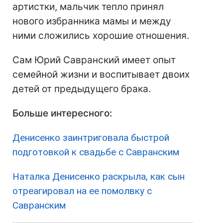
артистки, мальчик тепло принял
нового избранника мамы и между
ними сложились хорошие отношения.
Сам Юрий Савранский имеет опыт
семейной жизни и воспитывает двоих
детей от предыдущего брака.
Больше интересного:
Денисенко заинтриговала быстрой
подготовкой к свадьбе с Савранским
Наталка Денисенко раскрыла, как сын
отреагировал на ее помолвку с
Савранским