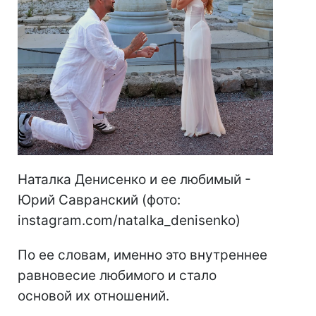
Наталка Денисенко и ее любимый -
Юрий Савранский (фото:
instagram.com/natalka_denisenko)
По ее словам, именно это внутреннее
равновесие любимого и стало
основой их отношений.