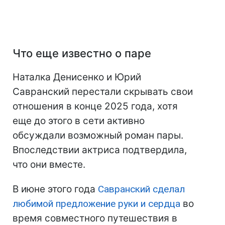
Что еще известно о паре
Наталка Денисенко и Юрий
Савранский перестали скрывать свои
отношения в конце 2025 года, хотя
еще до этого в сети активно
обсуждали возможный роман пары.
Впоследствии актриса подтвердила,
что они вместе.
В июне этого года
Савранский сделал
любимой предложение руки и сердца
во
время совместного путешествия в