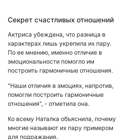
Секрет счастливых отношений
Актриса убеждена, что разница в
характерах лишь укрепила их пару.
По ее мнению, именно отличие в
эмоциональности помогло им
построить гармоничные отношения.
"Наши отличия в эмоциях, напротив,
помогли построить гармоничные
отношения", - отметила она.
Ко всему Наталка объяснила, почему
многие называют их пару примером
для подражания.