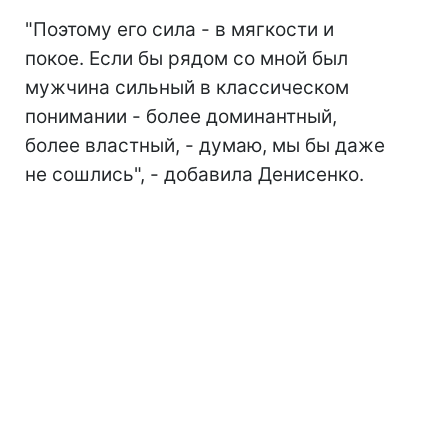
"Поэтому его сила - в мягкости и
покое. Если бы рядом со мной был
мужчина сильный в классическом
понимании - более доминантный,
более властный, - думаю, мы бы даже
не сошлись", - добавила Денисенко.