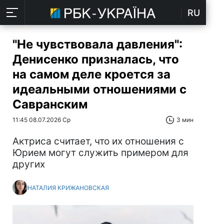
RU
"Не чувствовала давления":
Денисенко призналась, что
на самом деле кроется за
идеальными отношениями с
Савранским
11:45 08.07.2026 Ср
3 мин
Актриса считает, что их отношения с
Юрием могут служить примером для
других
НАТАЛИЯ КРИЖАНОВСКАЯ