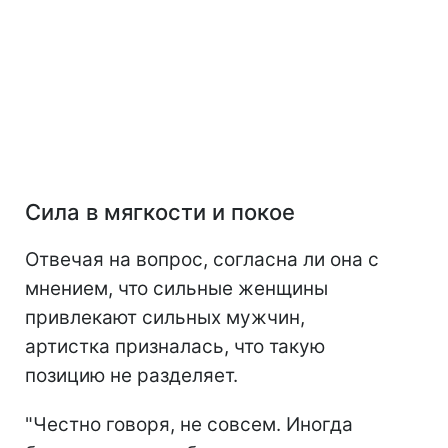
Сила в мягкости и покое
Отвечая на вопрос, согласна ли она с
мнением, что сильные женщины
привлекают сильных мужчин,
артистка призналась, что такую
позицию не разделяет.
"Честно говоря, не совсем. Иногда