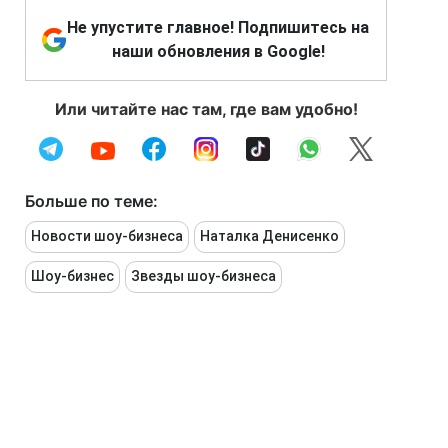
Не упустите главное! Подпишитесь на
наши обновления в Google!
Или читайте нас там, где вам удобно!
Больше по теме:
Новости шоу-бизнеса
Наталка Денисенко
Шоу-бизнес
Звезды шоу-бизнеса