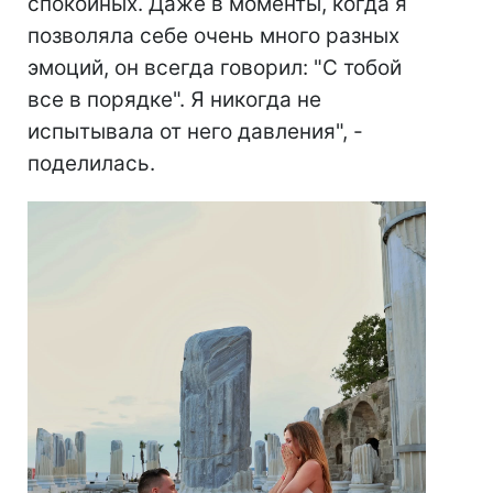
спокойных. Даже в моменты, когда я
позволяла себе очень много разных
эмоций, он всегда говорил: "С тобой
все в порядке". Я никогда не
испытывала от него давления", -
поделилась.