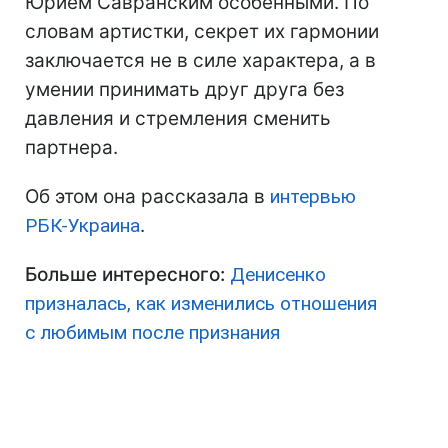
Юрием Савранским особенными. По
словам артистки, секрет их гармонии
заключается не в силе характера, а в
умении принимать друг друга без
давления и стремления сменить
партнера.
Об этом она рассказала в
интервью
РБК-Украина
.
Больше интересного:
Денисенко
призналась, как изменились отношения
с любимым после признания