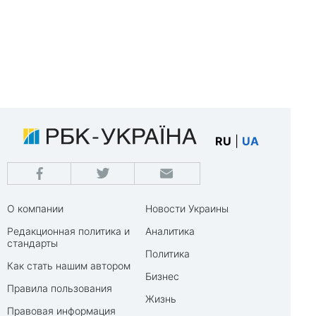
RU
|
UA
О компании
Новости Украины
Редакционная политика и
Аналитика
стандарты
Политика
Как стать нашим автором
Бизнес
Правила пользования
Жизнь
Правовая информация