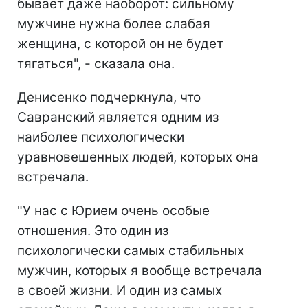
бывает даже наоборот: сильному
мужчине нужна более слабая
женщина, с которой он не будет
тягаться", - сказала она.
Денисенко подчеркнула, что
Савранский является одним из
наиболее психологически
уравновешенных людей, которых она
встречала.
"У нас с Юрием очень особые
отношения. Это один из
психологически самых стабильных
мужчин, которых я вообще встречала
в своей жизни. И один из самых