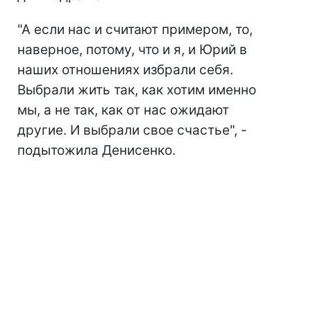
"А если нас и считают примером, то,
наверное, потому, что и я, и Юрий в
наших отношениях избрали себя.
Выбрали жить так, как хотим именно
мы, а не так, как от нас ожидают
другие. И выбрали свое счастье", -
подытожила Денисенко.