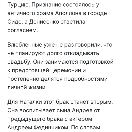
Турцию. Признание состоялось у
античного храма Аполлона в городе
Сиде, а Денисенко ответила
согласием.
Влюбленные уже не раз говорили, что
не планируют долго откладывать
свадьбу. Они занимаются подготовкой
к предстоящей церемонии и
постепенно делятся подробностями
личной жизни.
Для Наталки этот брак станет вторым.
Она воспитывает сына Андрея от
предыдущего брака с актером
Андреем Фединчиком. По словам