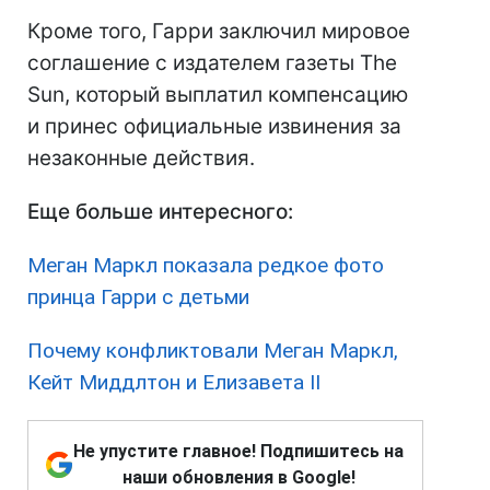
Кроме того, Гарри заключил мировое
соглашение с издателем газеты The
Sun, который выплатил компенсацию
и принес официальные извинения за
незаконные действия.
Еще больше интересного:
Меган Маркл показала редкое фото
принца Гарри с детьми
Почему конфликтовали Меган Маркл,
Кейт Миддлтон и Елизавета II
Не упустите главное! Подпишитесь на
наши обновления в Google!