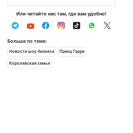
Или читайте нас там, где вам удобно!
Больше по теме:
Новости шоу-бизнеса
Принц Гарри
Королевская семья