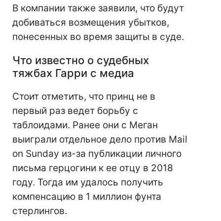
В компании также заявили, что будут
добиваться возмещения убытков,
понесенных во время защиты в суде.
Что известно о судебных
тяжбах Гарри с медиа
Стоит отметить, что принц не в
первый раз ведет борьбу с
таблоидами. Ранее они с Меган
выиграли отдельное дело против Mail
on Sunday из-за публикации личного
письма герцогини к ее отцу в 2018
году. Тогда им удалось получить
компенсацию в 1 миллион фунта
стерлингов.