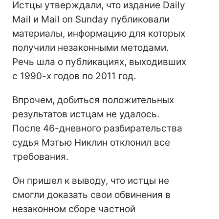
Истцы утверждали, что издание Daily
Mail и Mail on Sunday публиковали
материалы, информацию для которых
получили незаконными методами.
Речь шла о публикациях, выходивших
с 1990-х годов по 2011 год.
Впрочем, добиться положительных
результатов истцам не удалось.
После 46-дневного разбирательства
судья Мэтью Никлин отклонил все
требования.
Он пришел к выводу, что истцы не
смогли доказать свои обвинения в
незаконном сборе частной