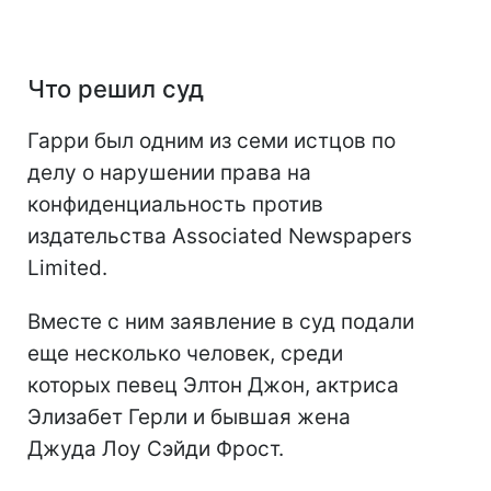
Что решил суд
Гарри был одним из семи истцов по
делу о нарушении права на
конфиденциальность против
издательства Associated Newspapers
Limited.
Вместе с ним заявление в суд подали
еще несколько человек, среди
которых певец Элтон Джон, актриса
Элизабет Герли и бывшая жена
Джуда Лоу Сэйди Фрост.