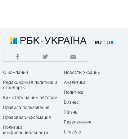
RU
|
UA
О компании
Новости Украины
Редакционная политика и
Аналитика
стандарты
Политика
Как стать нашим автором
Бизнес
Правила пользования
Жизнь
Правовая информация
Развлечения
Политика
Lifestyle
конфиденциальности