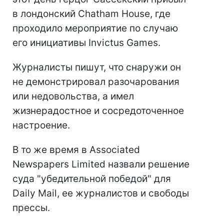
в лондонский Chatham House, где
проходило мероприятие по случаю
его инициативы Invictus Games.
Журналисты пишут, что снаружи он
не демонстрировал разочарования
или недовольства, а имел
жизнерадостное и сосредоточенное
настроение.
В то же время в Associated
Newspapers Limited назвали решение
суда "убедительной победой" для
Daily Mail, ее журналистов и свободы
прессы.