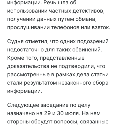
информации. Речь шла об
использовании частных детективов,
получении данных путем обмана,
прослушивании телефонов или взяток.
Судья отметил, что одних подозрений
недостаточно для таких обвинений.
Кроме того, представленные
доказательства не подтвердили, что
рассмотренные в рамках дела статьи
стали результатом незаконного сбора
информации.
Следующее заседание по делу
назначено на 29 и 30 июля. На нем
стороны обсудят вопросы, связанные