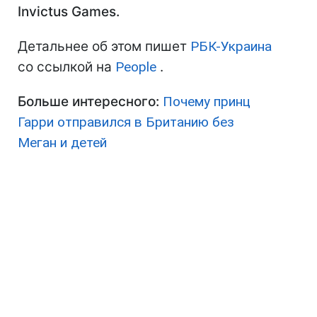
Invictus Games.
Детальнее об этом пишет
РБК-Украина
со ссылкой на
People
.
Больше интересного:
Почему принц
Гарри отправился в Британию без
Меган и детей