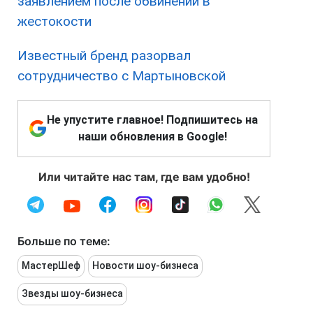
заявлением после обвинений в
жестокости
Известный бренд разорвал
сотрудничество с Мартыновской
Не упустите главное! Подпишитесь на
наши обновления в Google!
Или читайте нас там, где вам удобно!
Больше по теме:
МастерШеф
Новости шоу-бизнеса
Звезды шоу-бизнеса