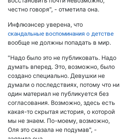
восстановить почти невозможно,
честно говоря", - отметила она.
Инфлюэнсер уверена, что
скандальные воспоминания о детстве
вообще не должны попадать в мир.
"Надо было это не публиковать. Надо
думать вперед. Это, возможно, было
создано специально. Девушки не
думали о последствиях, потому что ни
один материал не публикуется без
согласования. Возможно, здесь есть
какая-то скрытая история, о которой
мы не знаем. По-моему, возможно,
Оля это сказала не подумав", -
заявила она.