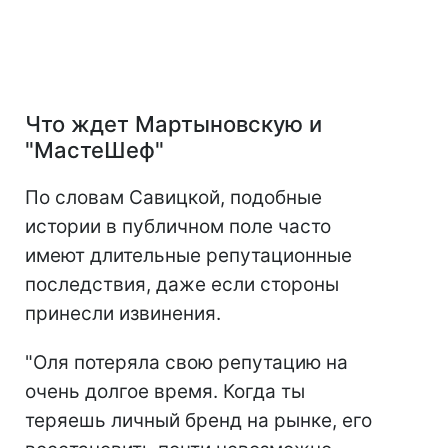
Что ждет Мартыновскую и
"МастеШеф"
По словам Савицкой, подобные
истории в публичном поле часто
имеют длительные репутационные
последствия, даже если стороны
принесли извинения.
"Оля потеряла свою репутацию на
очень долгое время. Когда ты
теряешь личный бренд на рынке, его