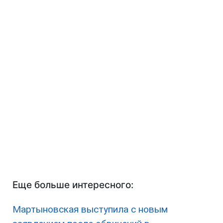
Еще больше интересного:
Мартыновская выступила с новым