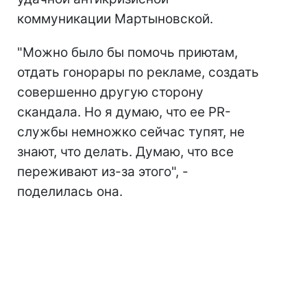
коммуникации Мартыновской.
"Можно было бы помочь приютам,
отдать гонорары по рекламе, создать
совершенно другую сторону
скандала. Но я думаю, что ее PR-
службы немножко сейчас тупят, не
знают, что делать. Думаю, что все
переживают из-за этого", -
поделилась она.