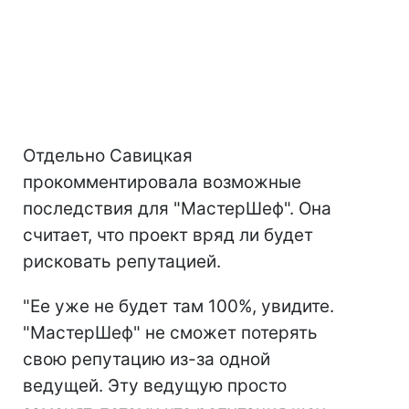
Отдельно Савицкая
прокомментировала возможные
последствия для "МастерШеф". Она
считает, что проект вряд ли будет
рисковать репутацией.
"Ее уже не будет там 100%, увидите.
"МастерШеф" не сможет потерять
свою репутацию из-за одной
ведущей. Эту ведущую просто