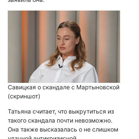
Савицкая о скандале с Мартыновской
(скриншот)
Татьяна считает, что выкрутиться из
такого скандала почти невозможно.
Она также высказалась о не слишком
удачной антикризисной