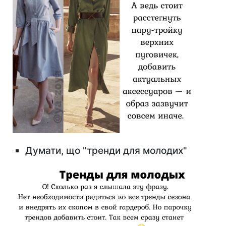
Думати, що "тренди для молодих"