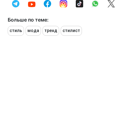
Больше по теме:
стиль
мода
тренд
стилист