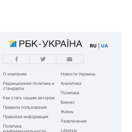
RU
|
UA
О компании
Новости Украины
Редакционная политика и
Аналитика
стандарты
Политика
Как стать нашим автором
Бизнес
Правила пользования
Жизнь
Правовая информация
Развлечения
Политика
Lifestyle
конфиденциальности