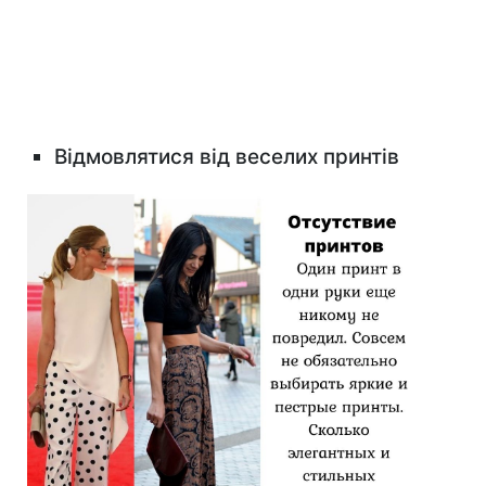
Відмовлятися від веселих принтів