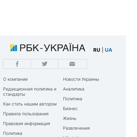
RU
|
UA
О компании
Новости Украины
Редакционная политика и
Аналитика
стандарты
Политика
Как стать нашим автором
Бизнес
Правила пользования
Жизнь
Правовая информация
Развлечения
Политика