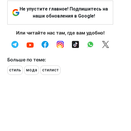
Не упустите главное! Подпишитесь на
наши обновления в Google!
Или читайте нас там, где вам удобно!
Больше по теме:
стиль
мода
стилист