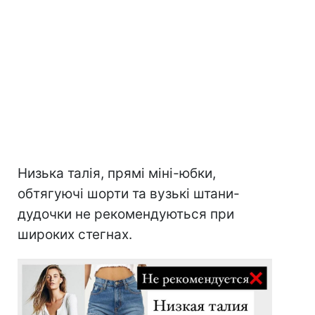
Низька талія, прямі міні-юбки,
обтягуючі шорти та вузькі штани-
дудочки не рекомендуються при
широких стегнах.