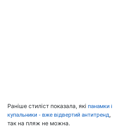
Раніше стиліст показала, які
панамки і
купальники - вже відвертий антитренд
,
так на пляж не можна.