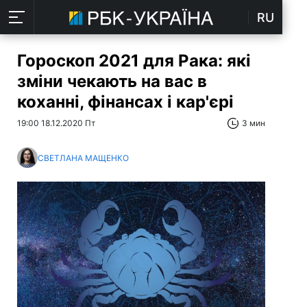
RU
Гороскоп 2021 для Рака: які
зміни чекають на вас в
коханні, фінансах і кар'єрі
19:00 18.12.2020 Пт
3 мин
СВЕТЛАНА МАЩЕНКО