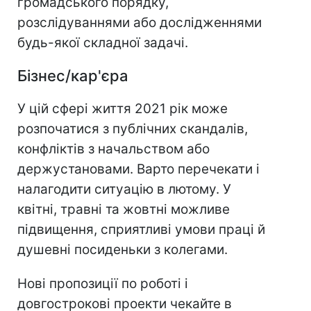
громадського порядку,
розслідуваннями або дослідженнями
будь-якої складної задачі.
Бізнес/кар'єра
У цій сфері життя 2021 рік може
розпочатися з публічних скандалів,
конфліктів з начальством або
держустановами. Варто перечекати і
налагодити ситуацію в лютому. У
квітні, травні та жовтні можливе
підвищення, сприятливі умови праці й
душевні посиденьки з колегами.
Нові пропозиції по роботі і
довгострокові проекти чекайте в