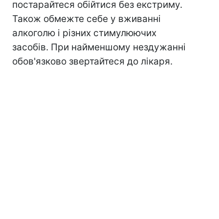
постарайтеся обійтися без екстриму.
Також обмежте себе у вживанні
алкоголю і різних стимулюючих
засобів. При найменшому нездужанні
обов'язково звертайтеся до лікаря.