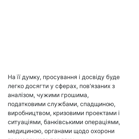
На її думку, просування і досвіду буде
легко досягти у сферах, пов'язаних з
аналізом, чужими грошима,
податковими службами, спадщиною,
виробництвом, кризовими проектами і
ситуаціями, банківськими операціями,
медициною, органами щодо охорони