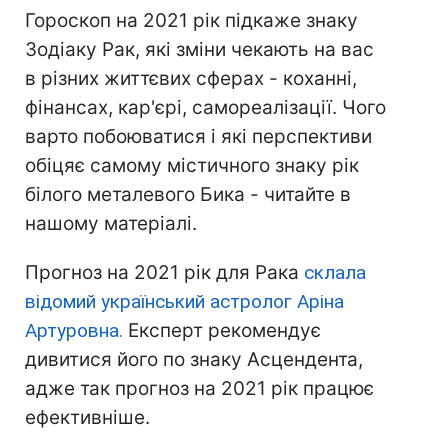
Гороскоп на 2021 рік підкаже знаку
Зодіаку Рак, які зміни чекають на вас
в різних життєвих сферах - коханні,
фінансах, кар'єрі, самореалізації. Чого
варто побоюватися і які перспективи
обіцяє самому містичного знаку рік
білого металевого Бика - читайте в
нашому матеріалі.
Прогноз на 2021 рік для Рака
склала
відомий український астролог Аріна
Артуровна.
Експерт рекомендує
дивитися його по знаку Асцендента,
адже так прогноз на 2021 рік працює
ефективніше.