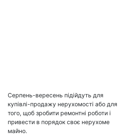
Серпень-вересень підійдуть для
купівлі-продажу нерухомості або для
того, щоб зробити ремонтні роботи і
привести в порядок своє нерухоме
майно.