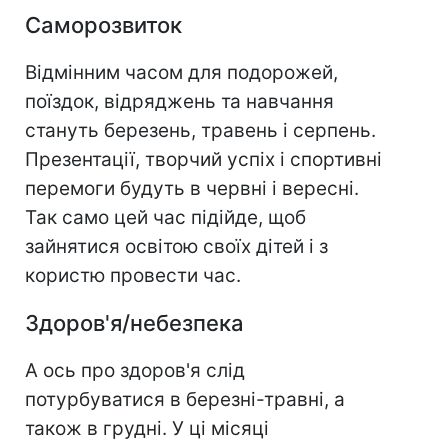
Саморозвиток
Відмінним часом для подорожей,
поїздок, відряджень та навчання
стануть березень, травень і серпень.
Презентації, творчий успіх і спортивні
перемоги будуть в червні і вересні.
Так само цей час підійде, щоб
зайнятися освітою своїх дітей і з
користю провести час.
Здоров'я/небезпека
А ось про здоров'я слід
потурбуватися в березні-травні, а
також в грудні. У ці місяці