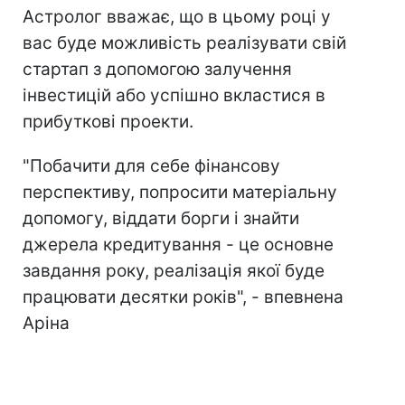
Астролог вважає, що в цьому році у
вас буде можливість реалізувати свій
стартап з допомогою залучення
інвестицій або успішно вкластися в
прибуткові проекти.
"Побачити для себе фінансову
перспективу, попросити матеріальну
допомогу, віддати борги і знайти
джерела кредитування - це основне
завдання року, реалізація якої буде
працювати десятки років", - впевнена
Аріна