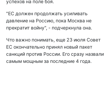
успехов на поле боя.
"ЕС должен продолжать усиливать
давление на Россию, пока Москва не
прекратит войну", - подчеркнула она.
Что важно понимать, еще 23 июля Совет
ЕС окончательно принял новый пакет
санкций против России. Его сразу назвали
самым мощным за последние 4 года.