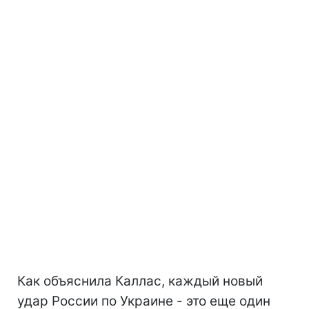
Как объяснила Каллас, каждый новый
удар России по Украине - это еще один