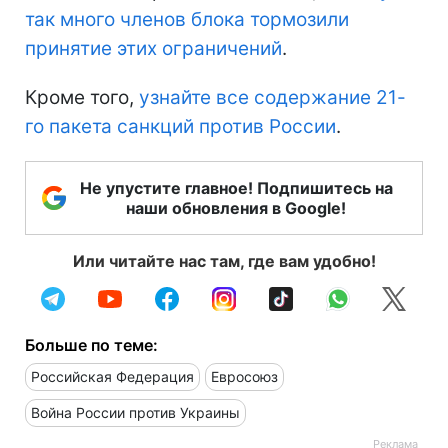
так много членов блока тормозили
принятие этих ограничений
.
Кроме того,
узнайте все содержание 21-
го пакета санкций против России
.
Не упустите главное! Подпишитесь на
наши обновления в Google!
Или читайте нас там, где вам удобно!
Больше по теме:
Российская Федерация
Евросоюз
Война России против Украины