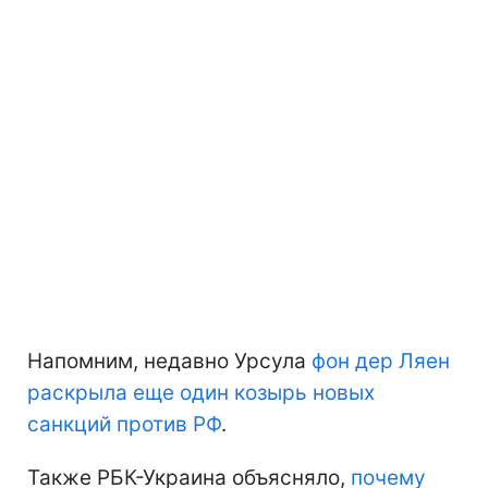
Напомним, недавно Урсула
фон дер Ляен
раскрыла еще один козырь новых
санкций против РФ
.
Также РБК-Украина объясняло,
почему