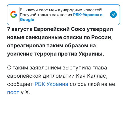
Выключи хаос международных новостей!
Получай только важное из
РБК-Украина в
Google
7 августа Европейский Союз утвердил
новые санкционные списки по России,
отреагировав таким образом на
усиление террора против Украины.
С таким заявлением выступила глава
европейской дипломатии Кая Каллас,
сообщает
РБК-Украина
со ссылкой на ее
пост
у Х.