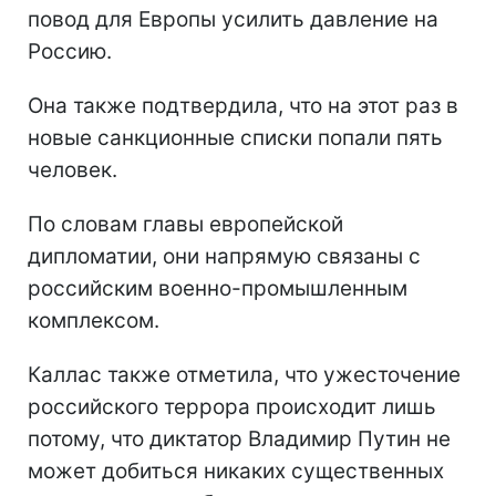
повод для Европы усилить давление на
Россию.
Она также подтвердила, что на этот раз в
новые санкционные списки попали пять
человек.
По словам главы европейской
дипломатии, они напрямую связаны с
российским военно-промышленным
комплексом.
Каллас также отметила, что ужесточение
российского террора происходит лишь
потому, что диктатор Владимир Путин не
может добиться никаких существенных