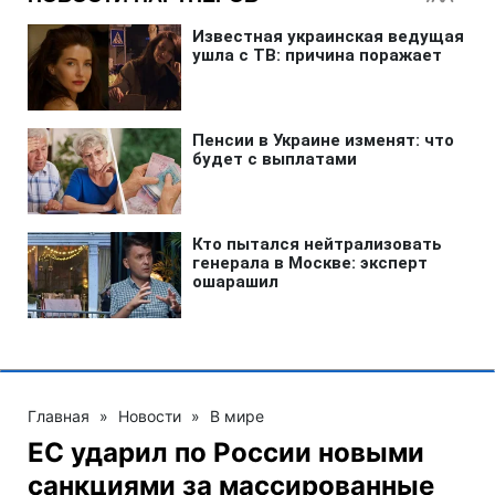
Главная
»
Новости
»
В мире
ЕС ударил по России новыми
санкциями за массированные