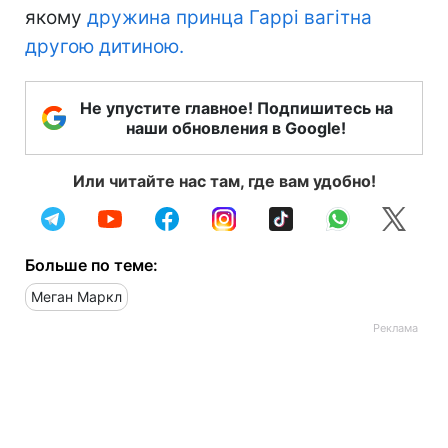
якому
дружина принца Гаррі вагітна
другою дитиною.
Не упустите главное! Подпишитесь на
наши обновления в Google!
Или читайте нас там, где вам удобно!
Больше по теме:
Меган Маркл