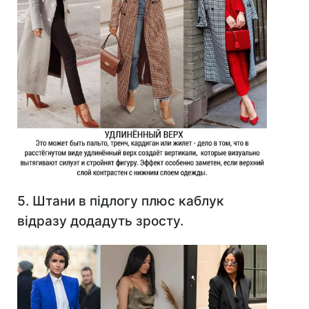
5. Штани в підлогу плюс каблук
відразу додадуть зросту.