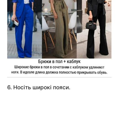
6. Носіть широкі пояси.