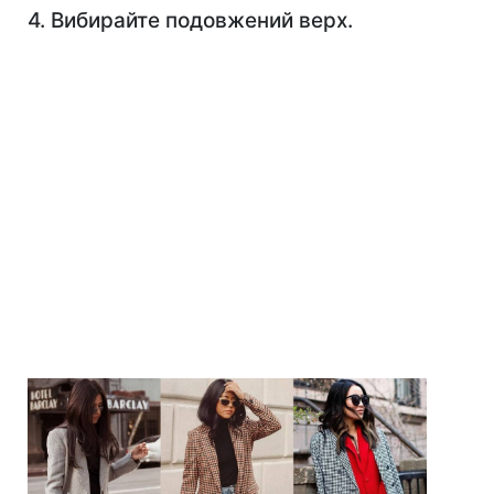
4. Вибирайте подовжений верх.