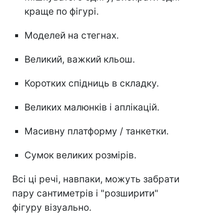
краще по фігурі.
Моделей на стегнах.
Великий, важкий кльош.
Коротких спідниць в складку.
Великих малюнків і аплікацій.
Масивну платформу / танкетки.
Сумок великих розмірів.
Всі ці речі, навпаки, можуть забрати
пару сантиметрів і "розширити"
фігуру візуально.