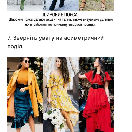
7. Зверніть увагу на асиметричний
поділ.