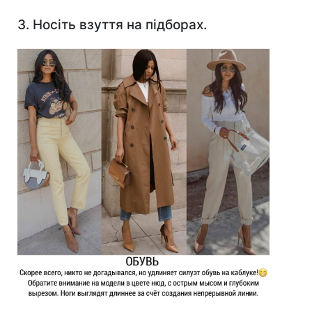
3. Носіть взуття на підборах.