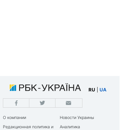
RU
|
UA
О компании
Новости Украины
Редакционная политика и
Аналитика