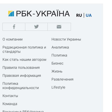
RU
|
UA
О компании
Новости Украины
Редакционная политика и
Аналитика
стандарты
Политика
Как стать нашим автором
Бизнес
Правила пользования
Жизнь
Правовая информация
Развлечения
Политика
Lifestyle
конфиденциальности
Контакты
Команда
Вакансии в РБК-Украина