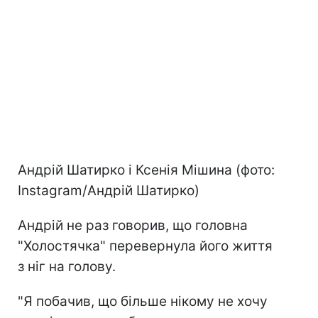
Андрій Шатирко і Ксенія Мішина (фото:
Instagram/Андрій Шатирко)
Андрій не раз говорив, що головна
"Холостячка" перевернула його життя
з ніг на голову.
"Я побачив, що більше нікому не хочу