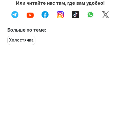
Или читайте нас там, где вам удобно!
Больше по теме:
Холостячка