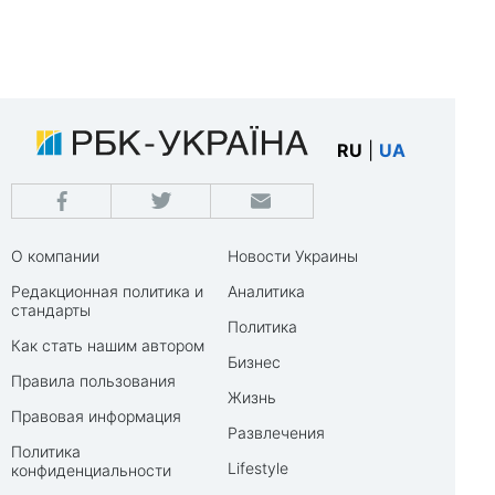
RU
|
UA
О компании
Новости Украины
Редакционная политика и
Аналитика
стандарты
Политика
Как стать нашим автором
Бизнес
Правила пользования
Жизнь
Правовая информация
Развлечения
Политика
Lifestyle
конфиденциальности