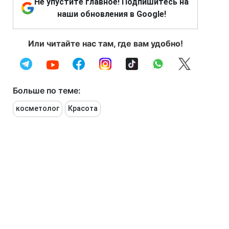
Не упустите главное! Подпишитесь на
наши обновления в Google!
Или читайте нас там, где вам удобно!
Больше по теме:
косметолог
Красота