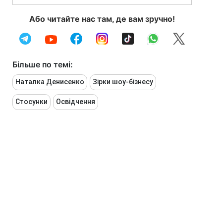
Або читайте нас там, де вам зручно!
Більше по темі:
Наталка Денисенко
Зірки шоу-бізнесу
Стосунки
Освідчення