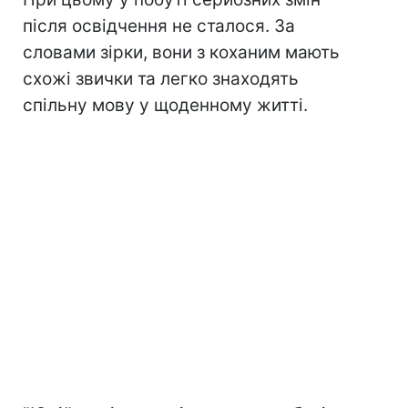
після освідчення не сталося. За
словами зірки, вони з коханим мають
схожі звички та легко знаходять
спільну мову у щоденному житті.