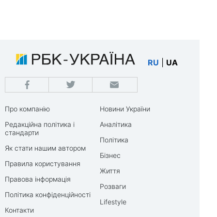
RU
|
UA
Про компанію
Новини України
Редакційна політика і
Аналітика
стандарти
Політика
Як стати нашим автором
Бізнес
Правила користування
Життя
Правова інформація
Розваги
Політика конфіденційності
Lifestyle
Контакти