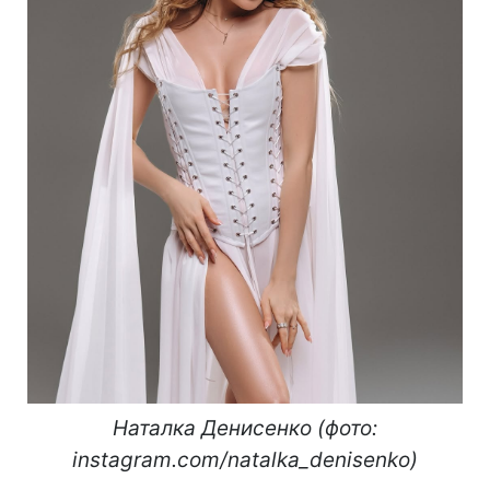
Наталка Денисенко (фото:
instagram.com/natalka_denisenko)