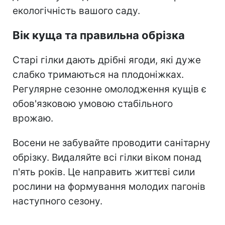
екологічність вашого саду.
Вік куща та правильна обрізка
Старі гілки дають дрібні ягоди, які дуже
слабко тримаються на плодоніжках.
Регулярне сезонне омолодження кущів є
обов'язковою умовою стабільного
врожаю.
Восени не забувайте проводити санітарну
обрізку. Видаляйте всі гілки віком понад
п'ять років. Це направить життєві сили
рослини на формування молодих пагонів
наступного сезону.