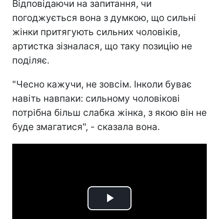
Відповідаючи на запитання, чи
погоджується вона з думкою, що сильні
жінки притягують сильних чоловіків,
артистка зізналася, що таку позицію не
поділяє.
"Чесно кажучи, не зовсім. Інколи буває
навіть навпаки: сильному чоловікові
потрібна більш слабка жінка, з якою він не
буде змагатися", - сказала вона.
Play