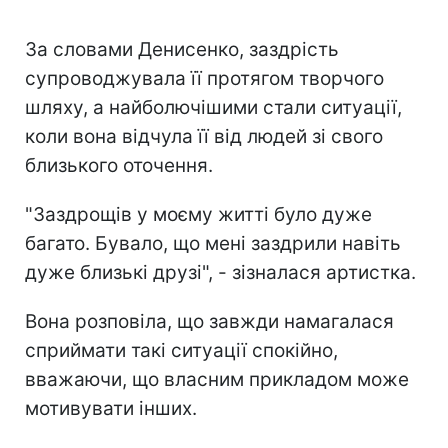
За словами Денисенко, заздрість
супроводжувала її протягом творчого
шляху, а найболючішими стали ситуації,
коли вона відчула її від людей зі свого
близького оточення.
"Заздрощів у моєму житті було дуже
багато. Бувало, що мені заздрили навіть
дуже близькі друзі", - зізналася артистка.
Вона розповіла, що завжди намагалася
сприймати такі ситуації спокійно,
вважаючи, що власним прикладом може
мотивувати інших.