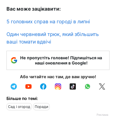
Вас може зацікавити:
5 головних справ на городі в липні
Один червневий трюк, який збільшить
ваші томати вдвічі
Не пропустіть головне! Підпишіться на
наші оновлення в Google!
Або читайте нас там, де вам зручно!
Більше по темі:
Сад і огород
Поради