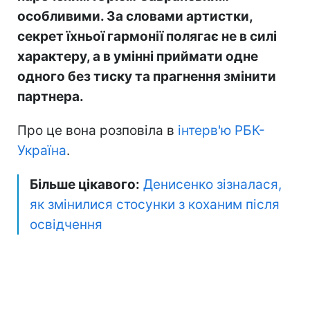
особливими. За словами артистки,
секрет їхньої гармонії полягає не в силі
характеру, а в умінні приймати одне
одного без тиску та прагнення змінити
партнера.
Про це вона розповіла в
інтерв'ю РБК-
Україна
.
Більше цікавого:
Денисенко зізналася,
як змінилися стосунки з коханим після
освідчення