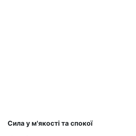
Сила у м'якості та спокої