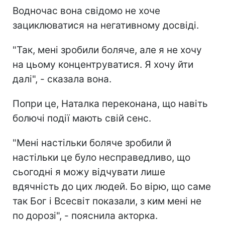
Водночас вона свідомо не хоче
зациклюватися на негативному досвіді.
"Так, мені зробили боляче, але я не хочу
на цьому концентруватися. Я хочу йти
далі", - сказала вона.
Попри це, Наталка переконана, що навіть
болючі події мають свій сенс.
"Мені настільки боляче зробили й
настільки це було несправедливо, що
сьогодні я можу відчувати лише
вдячність до цих людей. Бо вірю, що саме
так Бог і Всесвіт показали, з ким мені не
по дорозі", - пояснила акторка.