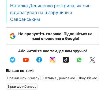
Наталка Денисенко розкрила, як син
відреагував на її заручини з
Савранським
Не пропустіть головне! Підпишіться на
наші оновлення в Google!
Або читайте нас там, де вам зручно!
Більше по темі:
Новини шоу-бізнесу
Наталка Денисенко
Шоу-бізнес
Зірки шоу-бізнесу