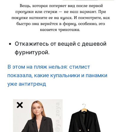
Откажитесь от вещей с дешевой
фурнитурой.
В этом на пляж нельзя: стилист
показала, какие купальники и панамки
уже антитренд