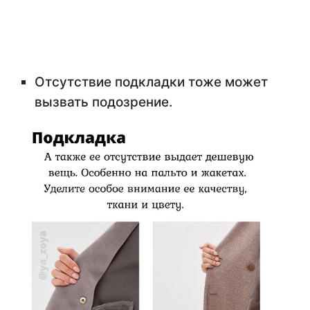
Отсутствие подкладки тоже может
вызвать подозрение.