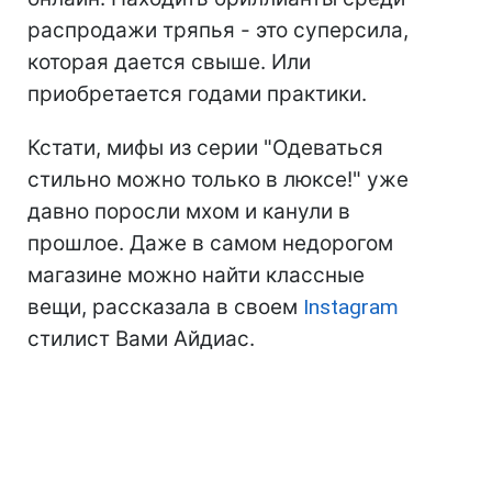
распродажи тряпья - это суперсила,
которая дается свыше. Или
приобретается годами практики.
Кстати, мифы из серии "Одеваться
стильно можно только в люксе!" уже
давно поросли мхом и канули в
прошлое. Даже в самом недорогом
магазине можно найти классные
вещи, рассказала в своем
Instagram
стилист Вами Айдиас.