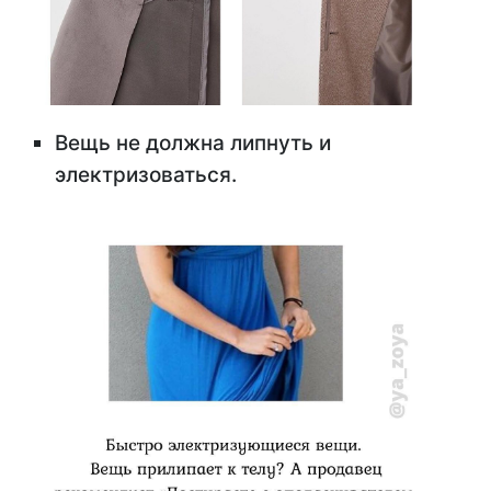
Вещь не должна липнуть и
электризоваться.