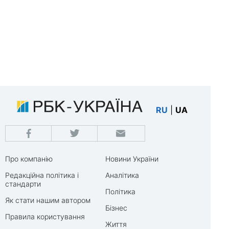
RU
|
UA
Про компанію
Новини України
Редакційна політика і
Аналітика
стандарти
Політика
Як стати нашим автором
Бізнес
Правила користування
Життя