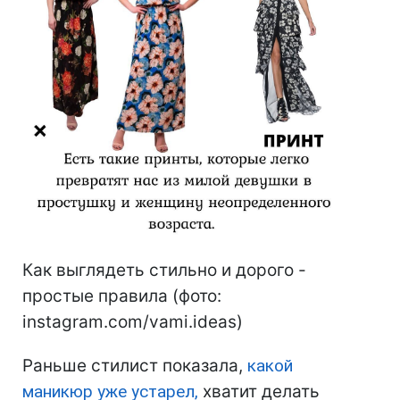
Как выглядеть стильно и дорого -
простые правила (фото:
instagram.com/vami.ideas)
Раньше стилист показала,
какой
маникюр уже устарел,
хватит делать