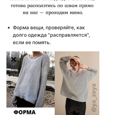
Форма вещи, проверяйте, как
долго одежда "расправляется",
если ее помять.