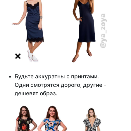
Будьте аккуратны с принтами.
Одни смотрятся дорого, другие -
дешевят образ.