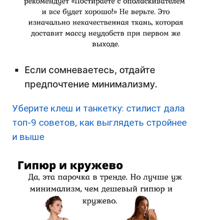
Если сомневаетесь, отдайте
предпочтение минимализму.
Уберите клеш и танкетку: стилист дала
топ-9 советов, как выглядеть стройнее
и выше