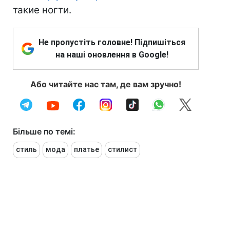
такие ногти.
Не пропустіть головне! Підпишіться
на наші оновлення в Google!
Або читайте нас там, де вам зручно!
Більше по темі:
стиль
мода
платье
стилист