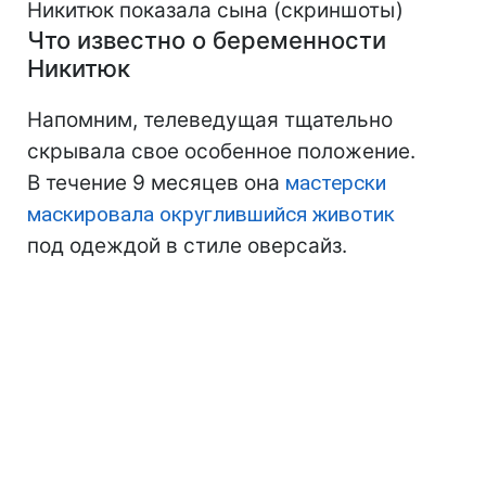
Никитюк показала сына (скриншоты)
Что известно о беременности
Никитюк
Напомним, телеведущая тщательно
скрывала свое особенное положение.
В течение 9 месяцев она
мастерски
маскировала округлившийся животик
под одеждой в стиле оверсайз.