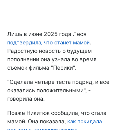
Лишь в июне 2025 года Леся
подтвердила, что станет мамой
.
Радостную новость о будущем
пополнении она узнала во время
съемок фильма "Песики".
"Сделала четыре теста подряд, и все
оказались положительными", -
говорила она.
Позже Никитюк сообщила, что стала
мамой. Она показала,
как покидала
роддом в компании жениха
.