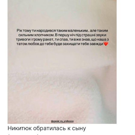
Никитюк обратилась к сыну