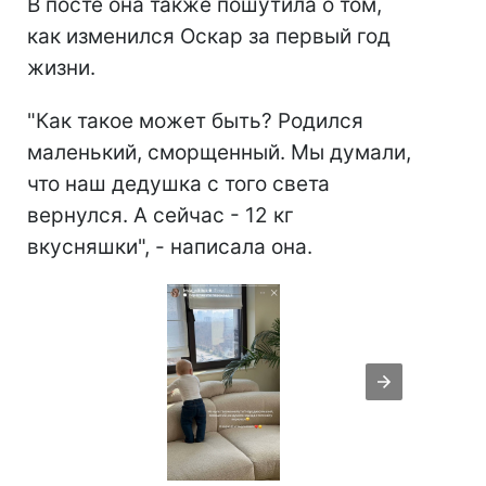
В посте она также пошутила о том,
как изменился Оскар за первый год
жизни.
"Как такое может быть? Родился
маленький, сморщенный. Мы думали,
что наш дедушка с того света
вернулся. А сейчас - 12 кг
вкусняшки", - написала она.