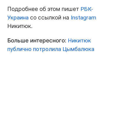
Подробнее об этом пишет
РБК-
Украина
со ссылкой на
Instagram
Никитюк.
Больше интересного:
Никитюк
публично потролила Цымбалюка