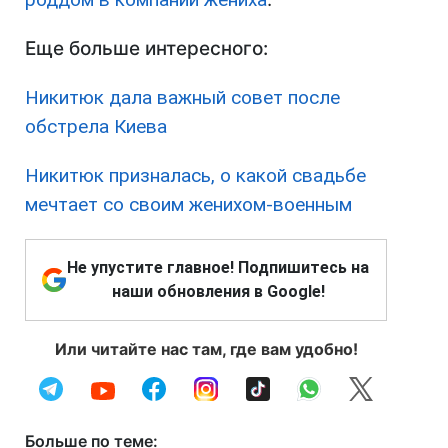
Еще больше интересного:
Никитюк дала важный совет после
обстрела Киева
Никитюк призналась, о какой свадьбе
мечтает со своим женихом-военным
Не упустите главное! Подпишитесь на
наши обновления в Google!
Или читайте нас там, где вам удобно!
Больше по теме: