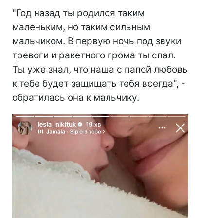
"Год назад ты родился таким
маленьким, но таким сильным
мальчиком. В первую ночь под звуки
тревоги и ракетного грома ты спал.
Ты уже знал, что наша с папой любовь
к тебе будет защищать тебя всегда", -
обратилась она к мальчику.