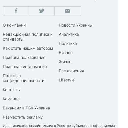
О компании
Новости Украины
Редакционная политика и
Аналитика
стандарты
Политика
Как стать нашим автором
Бизнес
Правила пользования
Жизнь
Правовая информация
Развлечения
Политика
Lifestyle
конфиденциальности
Контакты
Команда
Вакансии в РБК-Украина
Разместить рекламу
Идентификатор онлайн-медиа в Реестре субъектов в сфере медиа