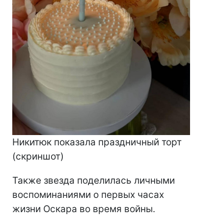
Никитюк показала праздничный торт
(скриншот)
Также звезда поделилась личными
воспоминаниями о первых часах
жизни Оскара во время войны.