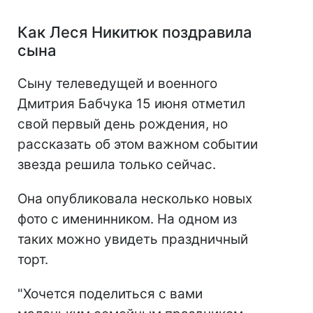
Как Леся Никитюк поздравила
сына
Сыну телеведущей и военного
Дмитрия Бабчука 15 июня отметил
свой первый день рождения, но
рассказать об этом важном событии
звезда решила только сейчас.
Она опубликовала несколько новых
фото с именинником. На одном из
таких можно увидеть праздничный
торт.
"Хочется поделиться с вами