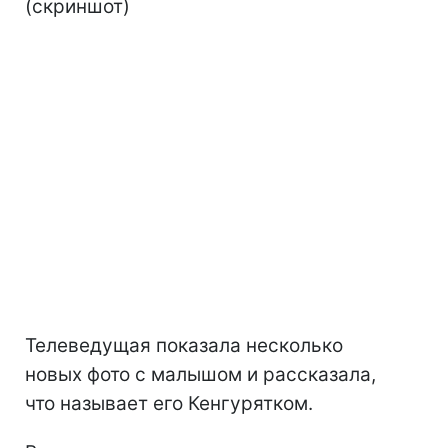
(скриншот)
Телеведущая показала несколько
новых фото с малышом и рассказала,
что называет его Кенгурятком.