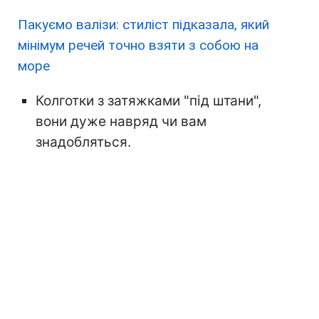
Пакуємо валізи: стиліст підказала, який
мінімум речей точно взяти з собою на
море
Колготки з затяжками "під штани",
вони дуже навряд чи вам
знадобляться.