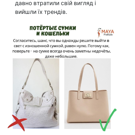
давно втратили свій вигляд і
вийшли їх трендів.