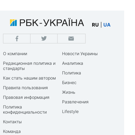
RU
|
UA
О компании
Новости Украины
Редакционная политика и
Аналитика
стандарты
Политика
Как стать нашим автором
Бизнес
Правила пользования
Жизнь
Правовая информация
Развлечения
Политика
Lifestyle
конфиденциальности
Контакты
Команда