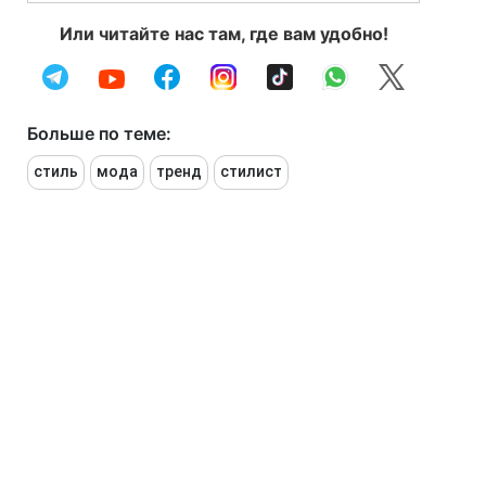
Или читайте нас там, где вам удобно!
Больше по теме:
стиль
мода
тренд
стилист