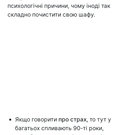
психологічні причини, чому іноді так
складно почистити свою шафу.
Якщо говорити
про страх,
то тут у
багатьох спливають 90-ті роки,