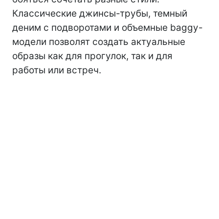
Классические джинсы-трубы, темный
деним с подворотами и объемные baggy-
модели позволят создать актуальные
образы как для прогулок, так и для
работы или встреч.