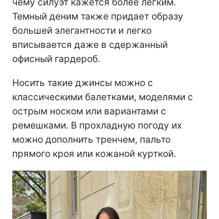
чему силуэт кажется более легким.
Темный деним также придает образу
большей элегантности и легко
вписывается даже в сдержанный
офисный гардероб.
Носить такие джинсы можно с
классическими балетками, моделями с
острым носком или вариантами с
ремешками. В прохладную погоду их
можно дополнить тренчем, пальто
прямого кроя или кожаной курткой.