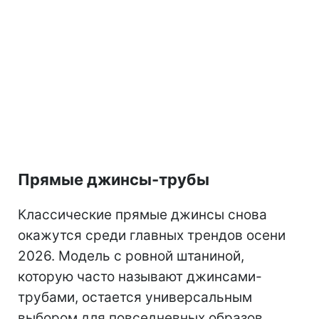
Прямые джинсы-трубы
Классические прямые джинсы снова
окажутся среди главных трендов осени
2026. Модель с ровной штаниной,
которую часто называют джинсами-
трубами, остается универсальным
выбором для повседневных образов.