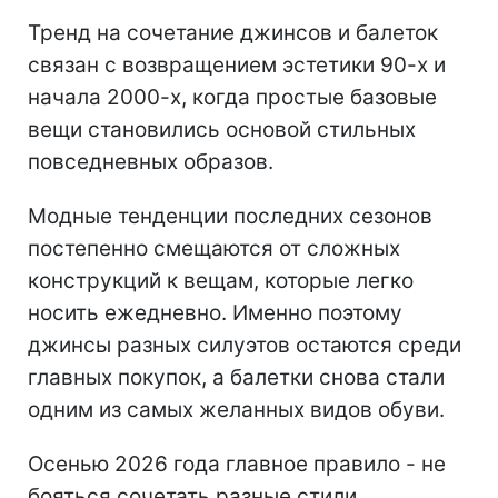
Тренд на сочетание джинсов и балеток
связан с возвращением эстетики 90-х и
начала 2000-х, когда простые базовые
вещи становились основой стильных
повседневных образов.
Модные тенденции последних сезонов
постепенно смещаются от сложных
конструкций к вещам, которые легко
носить ежедневно. Именно поэтому
джинсы разных силуэтов остаются среди
главных покупок, а балетки снова стали
одним из самых желанных видов обуви.
Осенью 2026 года главное правило - не
бояться сочетать разные стили.