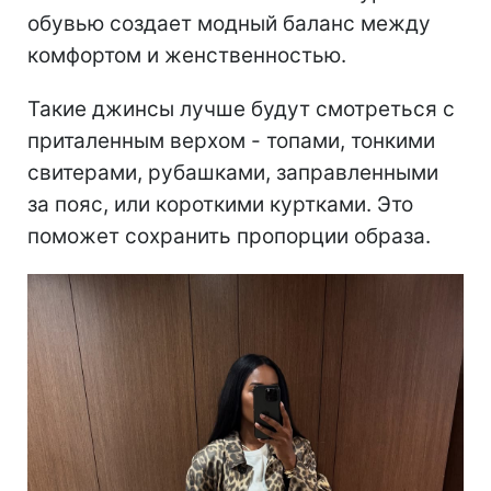
обувью создает модный баланс между
комфортом и женственностью.
Такие джинсы лучше будут смотреться с
приталенным верхом - топами, тонкими
свитерами, рубашками, заправленными
за пояс, или короткими куртками. Это
поможет сохранить пропорции образа.