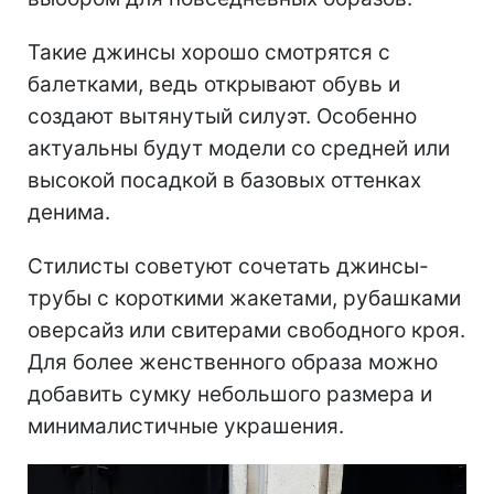
Такие джинсы хорошо смотрятся с
балетками, ведь открывают обувь и
создают вытянутый силуэт. Особенно
актуальны будут модели со средней или
высокой посадкой в базовых оттенках
денима.
Стилисты советуют сочетать джинсы-
трубы с короткими жакетами, рубашками
оверсайз или свитерами свободного кроя.
Для более женственного образа можно
добавить сумку небольшого размера и
минималистичные украшения.