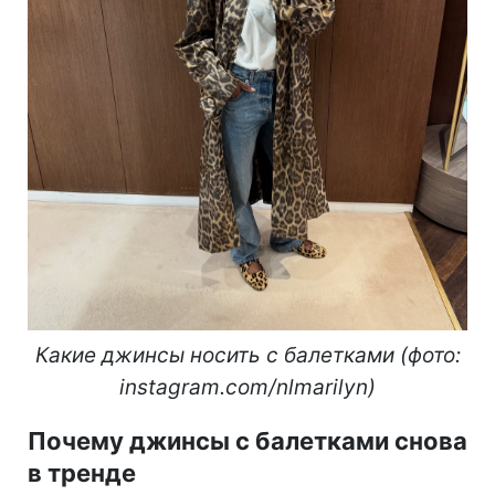
Какие джинсы носить с балетками (фото:
instagram.com/nlmarilyn)
Почему джинсы с балетками снова
в тренде