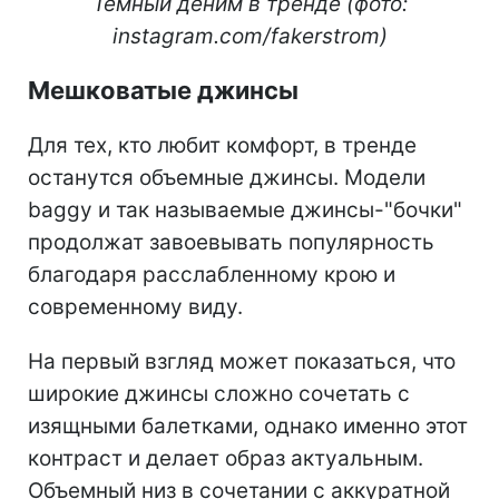
Темный деним в тренде (фото:
instagram.com/fakerstrom)
Мешковатые джинсы
Для тех, кто любит комфорт, в тренде
останутся объемные джинсы. Модели
baggy и так называемые джинсы-"бочки"
продолжат завоевывать популярность
благодаря расслабленному крою и
современному виду.
На первый взгляд может показаться, что
широкие джинсы сложно сочетать с
изящными балетками, однако именно этот
контраст и делает образ актуальным.
Объемный низ в сочетании с аккуратной