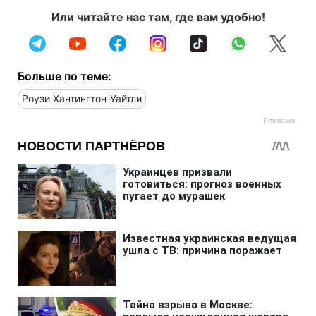
Или читайте нас там, где вам удобно!
Больше по теме:
Роузи Хантингтон-Уайтли