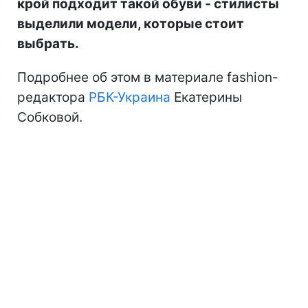
крой подходит такой обуви - стилисты
выделили модели, которые стоит
выбрать.
Подробнее об этом в материале fashion-
редактора
РБК-Украина
Екатерины
Собковой.