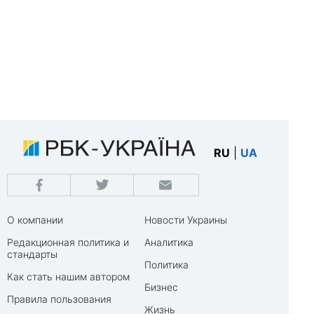
RU
|
UA
О компании
Новости Украины
Редакционная политика и
Аналитика
стандарты
Политика
Как стать нашим автором
Бизнес
Правила пользования
Жизнь