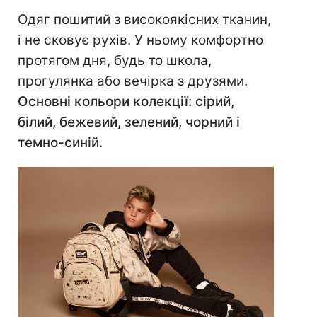
Одяг пошитий з високоякісних тканин,
і не сковує рухів. У ньому комфортно
протягом дня, будь то школа,
прогулянка або вечірка з друзями.
Основні кольори колекції: сірий,
білий, бежевий, зелений, чорний і
темно-синій.