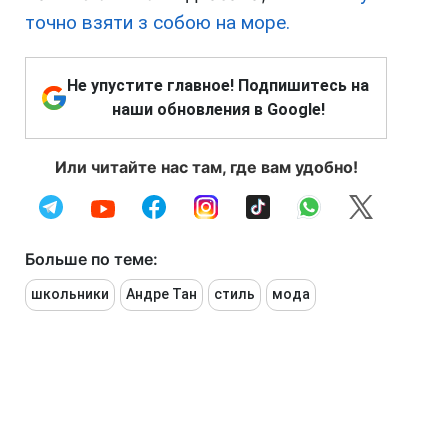
точно взяти з собою на море.
Не упустите главное! Подпишитесь на
наши обновления в Google!
Или читайте нас там, где вам удобно!
Больше по теме:
школьники
Андре Тан
стиль
мода