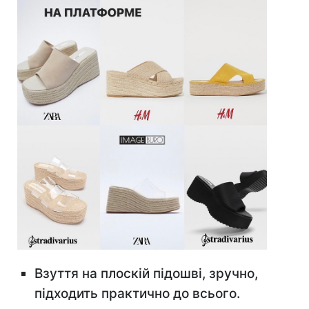
Взуття на плоскій підошві, зручно,
підходить практично до всього.