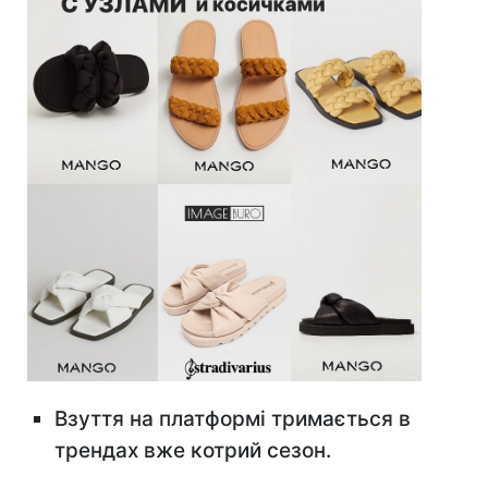
Взуття на платформі тримається в
трендах вже котрий сезон.