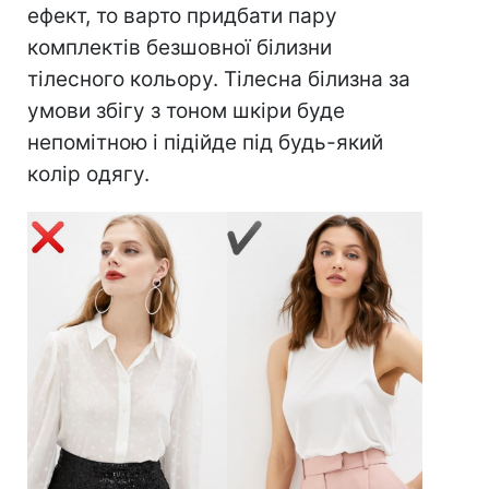
ефект, то варто придбати пару
комплектів безшовної білизни
тілесного кольору. Тілесна білизна за
умови збігу з тоном шкіри буде
непомітною і підійде під будь-який
колір одягу.