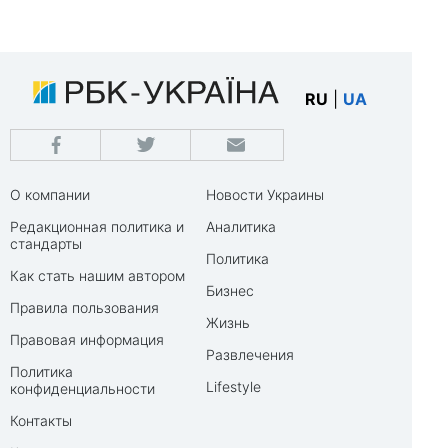
RU
|
UA
О компании
Новости Украины
Редакционная политика и
Аналитика
стандарты
Политика
Как стать нашим автором
Бизнес
Правила пользования
Жизнь
Правовая информация
Развлечения
Политика
Lifestyle
конфиденциальности
Контакты