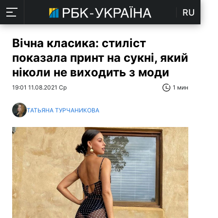
RU
Вічна класика: стиліст
показала принт на сукні, який
ніколи не виходить з моди
19:01 11.08.2021 Ср
1 мин
ТАТЬЯНА ТУРЧАНИКОВА