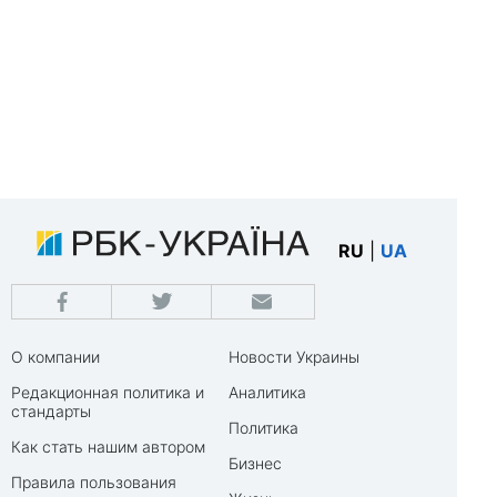
RU
|
UA
О компании
Новости Украины
Редакционная политика и
Аналитика
стандарты
Политика
Как стать нашим автором
Бизнес
Правила пользования