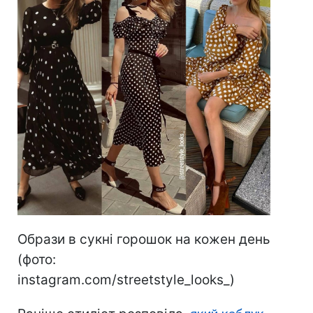
Образи в сукні горошок на кожен день
(фото:
instagram.com/streetstyle_looks_)