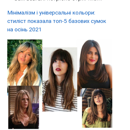
Мінімалізм і універсальні кольори:
стиліст показала топ-5 базових сумок
на осінь 2021