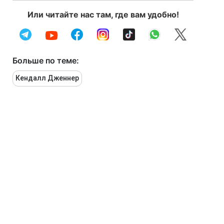
Или читайте нас там, где вам удобно!
Больше по теме:
Кендалл Дженнер