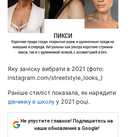
Яку зачіску вибрати в 2021 (фото:
instagram.com/streetstyle_looks_)
Раніше стиліст показала, як нарядити
дівчинку в школу
у 2021 році.
Не упустите главное! Подпишитесь на
наши обновления в Google!