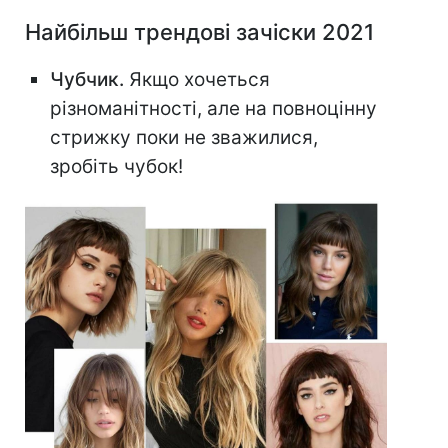
Найбільш трендові зачіски 2021
Чубчик.
Якщо хочеться
різноманітності, але на повноцінну
стрижку поки не зважилися,
зробіть чубок!