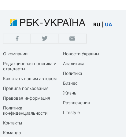
RU
|
UA
О компании
Новости Украины
Редакционная политика и
Аналитика
стандарты
Политика
Как стать нашим автором
Бизнес
Правила пользования
Жизнь
Правовая информация
Развлечения
Политика
Lifestyle
конфиденциальности
Контакты
Команда