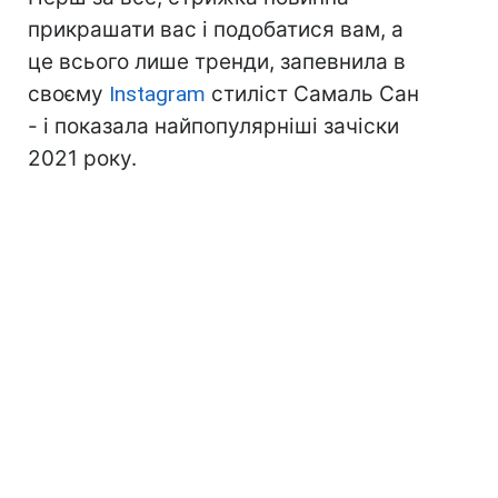
прикрашати вас і подобатися вам, а
це всього лише тренди, запевнила в
своєму
Instagram
стиліст Самаль Сан
- і показала найпопулярніші зачіски
2021 року.