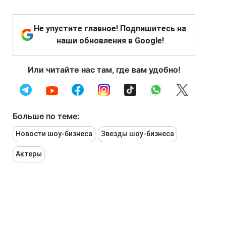
Не упустите главное! Подпишитесь на
наши обновления в Google!
Или читайте нас там, где вам удобно!
Больше по теме:
Новости шоу-бизнеса
Звезды шоу-бизнеса
Актеры