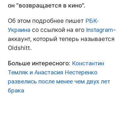
он "возвращается в кино".
Об этом подробнее пишет
РБК-
Украина
со ссылкой на его
Instagram
-
аккаунт, который теперь называется
Oldshitt.
Больше интересного
:
Константин
Темляк и Анастасия Нестеренко
развелись после менее чем двух лет
брака