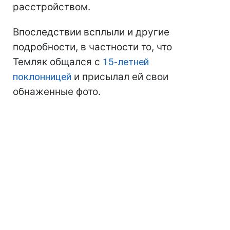
расстройством.
Впоследствии всплыли и другие
подробности, в частности то, что
Темляк общался с
15-летней
поклонницей
и присылал ей свои
обнаженные фото.