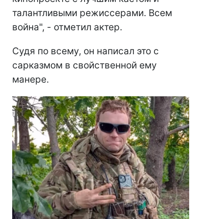
талантливыми режиссерами. Всем
война", - отметил актер.
Судя по всему, он написал это с
сарказмом в свойственной ему
манере.