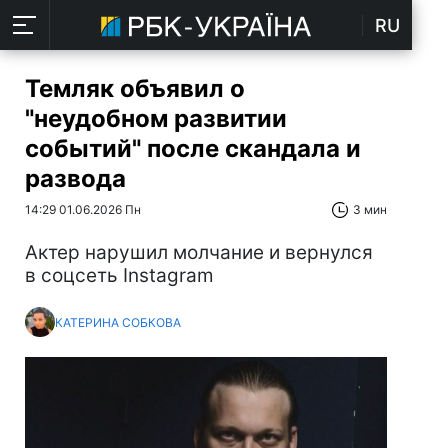
RU
Темляк объявил о
"неудобном развитии
событий" после скандала и
развода
14:29 01.06.2026 Пн
3 мин
Актер нарушил молчание и вернулся
в соцсеть Instagram
КАТЕРИНА СОБКОВА