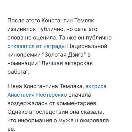
После этого Константин Темляк
извинился публично, но сеть его
слова не оценила. Также он публично
отказался от награды
Национальной
кинопремии "Золотая Дзига" в
номинации "Лучшая актерская
работа".
Жена Константина Темляка,
актриса
Анастасия Нестеренко
сначала
воздержалась от комментариев.
Однако впоследствии она сказала,
что информация о муже шокировала
ее.