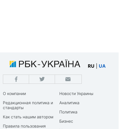
RU
|
UA
О компании
Новости Украины
Редакционная политика и
Аналитика
стандарты
Политика
Как стать нашим автором
Бизнес
Правила пользования