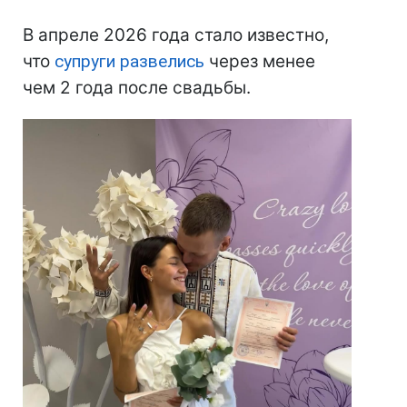
В апреле 2026 года стало известно,
что
супруги развелись
через менее
чем 2 года после свадьбы.