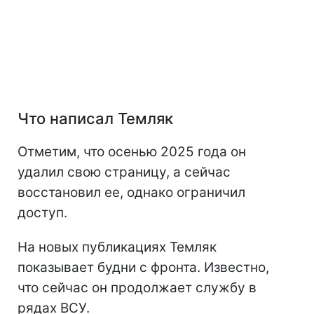
Что написал Темляк
Отметим, что осенью 2025 года он
удалил свою страницу, а сейчас
восстановил ее, однако ограничил
доступ.
На новых публикациях Темляк
показывает будни с фронта. Известно,
что сейчас он продолжает службу в
рядах ВСУ.