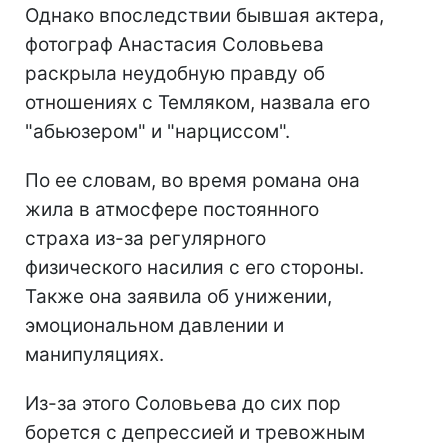
Однако впоследствии бывшая актера,
фотограф Анастасия Соловьева
раскрыла неудобную правду об
отношениях с Темляком, назвала его
"абьюзером" и "нарциссом".
По ее словам, во время романа она
жила в атмосфере постоянного
страха из-за регулярного
физического насилия с его стороны.
Также она заявила об унижении,
эмоциональном давлении и
манипуляциях.
Из-за этого Соловьева до сих пор
борется с депрессией и тревожным