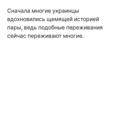
Сначала многие украинцы
вдохновились щемящей историей
пары, ведь подобные переживания
сейчас переживают многие.