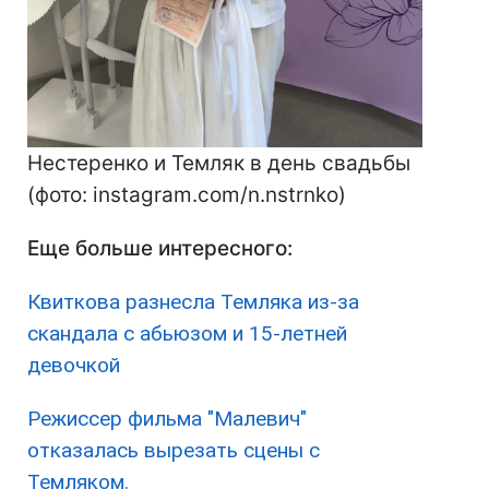
Нестеренко и Темляк в день свадьбы
(фото: instagram.com/n.nstrnko)
Еще больше интересного:
Квиткова разнесла Темляка из-за
скандала с абьюзом и 15-летней
девочкой
Режиссер фильма "Малевич"
отказалась вырезать сцены с
Темляком.